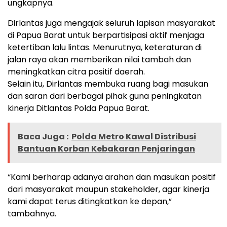
ungkapnya.
Dirlantas juga mengajak seluruh lapisan masyarakat
di Papua Barat untuk berpartisipasi aktif menjaga
ketertiban lalu lintas. Menurutnya, keteraturan di
jalan raya akan memberikan nilai tambah dan
meningkatkan citra positif daerah.
Selain itu, Dirlantas membuka ruang bagi masukan
dan saran dari berbagai pihak guna peningkatan
kinerja Ditlantas Polda Papua Barat.
Baca Juga :
Polda Metro Kawal Distribusi
Bantuan Korban Kebakaran Penjaringan
“Kami berharap adanya arahan dan masukan positif
dari masyarakat maupun stakeholder, agar kinerja
kami dapat terus ditingkatkan ke depan,”
tambahnya.