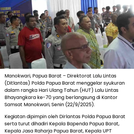
Manokwari, Papua Barat – Direktorat Lalu Lintas
(Ditlantas) Polda Papua Barat menggelar syukuran
dalam rangka Hari Ulang Tahun (HUT) Lalu Lintas
Bhayangkara ke-70 yang berlangsung di Kantor
Samsat Manokwari, Senin (22/9/2025).
Kegiatan dipimpin oleh Dirlantas Polda Papua Barat
serta turut dihadiri Kepala Bapenda Papua Barat,
Kepala Jasa Raharja Papua Barat, Kepala UPT