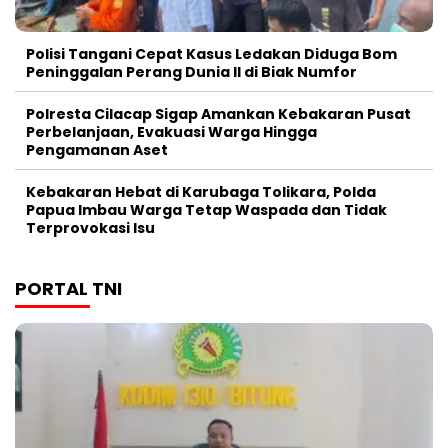
Polisi Tangani Cepat Kasus Ledakan Diduga Bom
Peninggalan Perang Dunia II di Biak Numfor
Polresta Cilacap Sigap Amankan Kebakaran Pusat
Perbelanjaan, Evakuasi Warga Hingga
Pengamanan Aset
Kebakaran Hebat di Karubaga Tolikara, Polda
Papua Imbau Warga Tetap Waspada dan Tidak
Terprovokasi Isu
PORTAL TNI