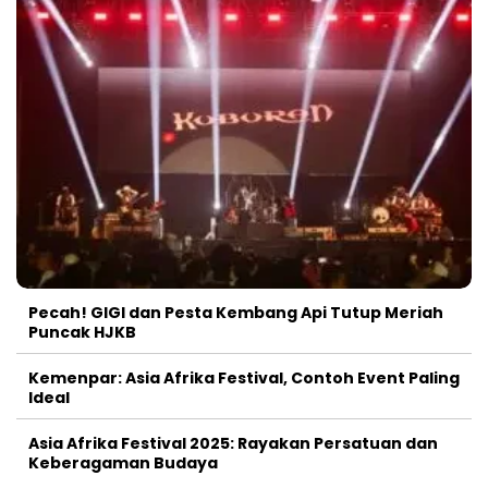
Pecah! GIGI dan Pesta Kembang Api Tutup Meriah
Puncak HJKB
Kemenpar: Asia Afrika Festival, Contoh Event Paling
Ideal
Asia Afrika Festival 2025: Rayakan Persatuan dan
Keberagaman Budaya