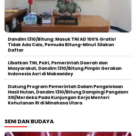
Dandim 1310/Bitung: Masuk TNI AD 100% Gratis!
Tidak Ada Calo, Pemuda Bitung-Minut Silakan
Daftar
Libatkan TNI, Polri, Pemerintah Daerah dan
Masyarakat, Dandim 1310/Bitung Pimpin Gerakan
Indonesia Asri di Makawidey
Dukung Program Pemerintah Dalam Pengelolaan
Hasil Hutan, Dandim 1310/Bitung Dampingi Pangdam
XIII/Merdeka Pada Kunjungan Kerja Menteri
Kehutanan RI di Minahasa Utara
SENI DAN BUDAYA