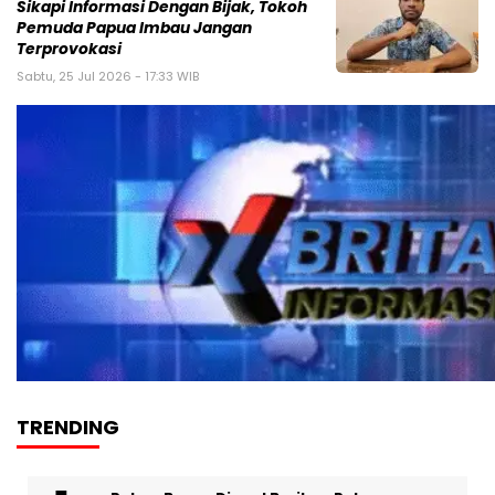
Sikapi Informasi Dengan Bijak, Tokoh
Pemuda Papua Imbau Jangan
Terprovokasi
Sabtu, 25 Jul 2026 - 17:33 WIB
TRENDING