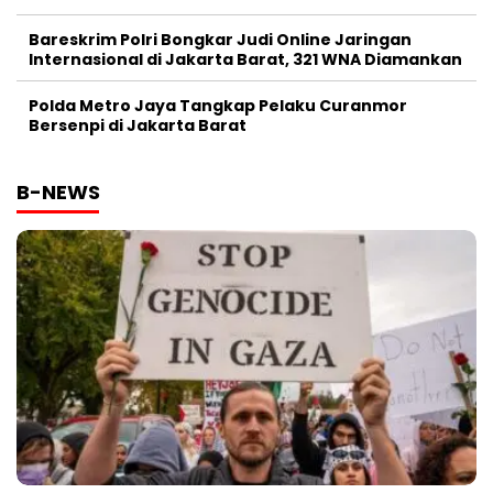
Bareskrim Polri Bongkar Judi Online Jaringan
Internasional di Jakarta Barat, 321 WNA Diamankan
Polda Metro Jaya Tangkap Pelaku Curanmor
Bersenpi di Jakarta Barat
B-NEWS