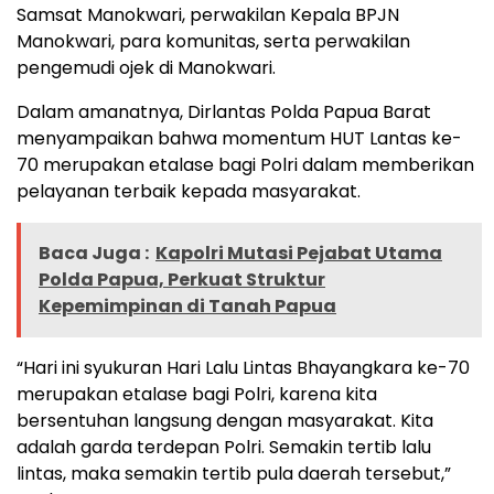
Samsat Manokwari, perwakilan Kepala BPJN
Manokwari, para komunitas, serta perwakilan
pengemudi ojek di Manokwari.
Dalam amanatnya, Dirlantas Polda Papua Barat
menyampaikan bahwa momentum HUT Lantas ke-
70 merupakan etalase bagi Polri dalam memberikan
pelayanan terbaik kepada masyarakat.
Baca Juga :
Kapolri Mutasi Pejabat Utama
Polda Papua, Perkuat Struktur
Kepemimpinan di Tanah Papua
“Hari ini syukuran Hari Lalu Lintas Bhayangkara ke-70
merupakan etalase bagi Polri, karena kita
bersentuhan langsung dengan masyarakat. Kita
adalah garda terdepan Polri. Semakin tertib lalu
lintas, maka semakin tertib pula daerah tersebut,”