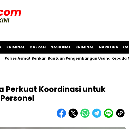
K
KRIMINAL
DAERAH
NASIONAL
KRIMINAL
NARKOBA
CA
 Asmat Berikan Bantuan Pengembangan Usaha Kepada Masyarak
a Perkuat Koordinasi untuk
Personel