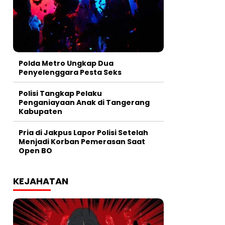
Polda Metro Ungkap Dua
Penyelenggara Pesta Seks
Polisi Tangkap Pelaku
Penganiayaan Anak di Tangerang
Kabupaten
Pria di Jakpus Lapor Polisi Setelah
Menjadi Korban Pemerasan Saat
Open BO
KEJAHATAN