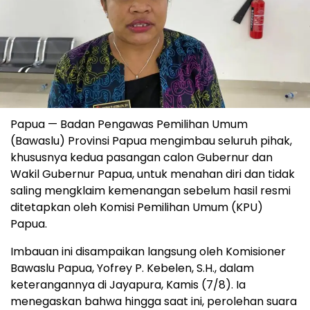
Papua — Badan Pengawas Pemilihan Umum
(Bawaslu) Provinsi Papua mengimbau seluruh pihak,
khususnya kedua pasangan calon Gubernur dan
Wakil Gubernur Papua, untuk menahan diri dan tidak
saling mengklaim kemenangan sebelum hasil resmi
ditetapkan oleh Komisi Pemilihan Umum (KPU)
Papua.
Imbauan ini disampaikan langsung oleh Komisioner
Bawaslu Papua, Yofrey P. Kebelen, S.H., dalam
keterangannya di Jayapura, Kamis (7/8). Ia
menegaskan bahwa hingga saat ini, perolehan suara