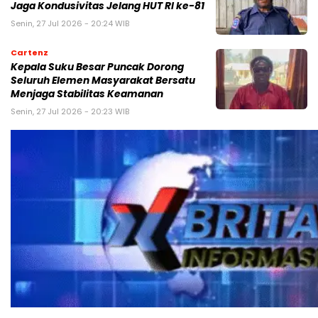
Jaga Kondusivitas Jelang HUT RI ke-81
Senin, 27 Jul 2026 - 20:24 WIB
Cartenz
Kepala Suku Besar Puncak Dorong
Seluruh Elemen Masyarakat Bersatu
Menjaga Stabilitas Keamanan
Senin, 27 Jul 2026 - 20:23 WIB