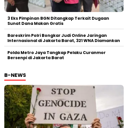
3 Eks Pimpinan BGN Ditangkap Terkait Dugaan
Sunat Dana Makan Gratis
Bareskrim Polri Bongkar Judi Online Jaringan
Internasional di Jakarta Barat, 321 WNA Diamankan
Polda Metro Jaya Tangkap Pelaku Curanmor
Bersenpi di Jakarta Barat
B-NEWS