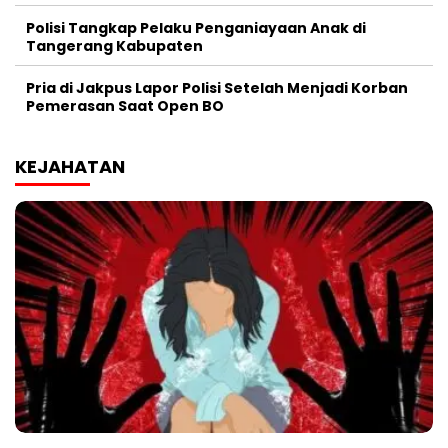
Polisi Tangkap Pelaku Penganiayaan Anak di
Tangerang Kabupaten
Pria di Jakpus Lapor Polisi Setelah Menjadi Korban
Pemerasan Saat Open BO
KEJAHATAN