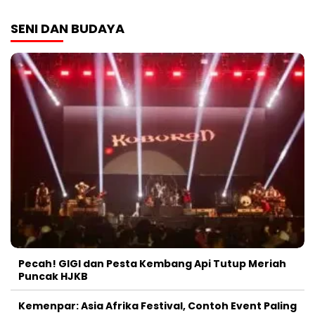
SENI DAN BUDAYA
Pecah! GIGI dan Pesta Kembang Api Tutup Meriah
Puncak HJKB
Kemenpar: Asia Afrika Festival, Contoh Event Paling