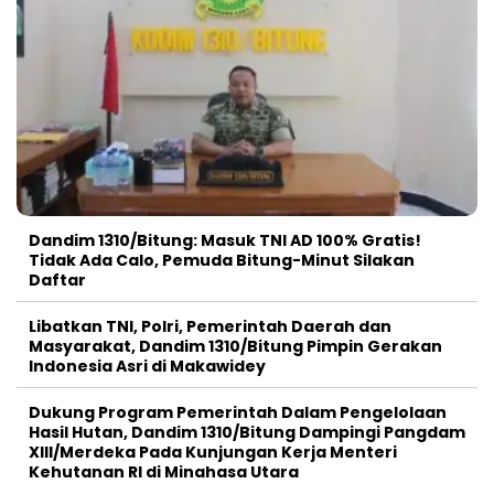
Dandim 1310/Bitung: Masuk TNI AD 100% Gratis!
Tidak Ada Calo, Pemuda Bitung-Minut Silakan
Daftar
Libatkan TNI, Polri, Pemerintah Daerah dan
Masyarakat, Dandim 1310/Bitung Pimpin Gerakan
Indonesia Asri di Makawidey
Dukung Program Pemerintah Dalam Pengelolaan
Hasil Hutan, Dandim 1310/Bitung Dampingi Pangdam
XIII/Merdeka Pada Kunjungan Kerja Menteri
Kehutanan RI di Minahasa Utara