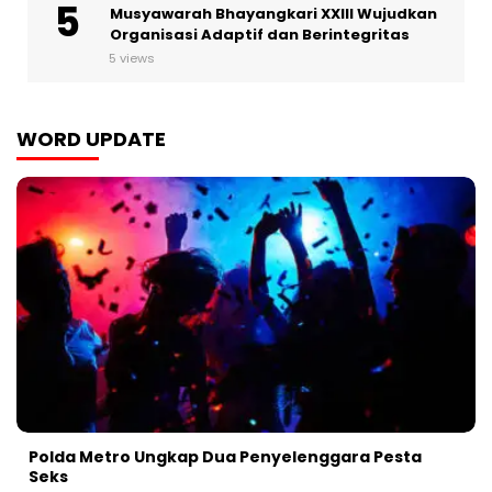
Musyawarah Bhayangkari XXIII Wujudkan
Organisasi Adaptif dan Berintegritas
5 views
WORD UPDATE
Polda Metro Ungkap Dua Penyelenggara Pesta
Seks