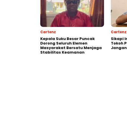
Cartenz
Cartenz
Kepala Suku Besar Puncak
Sikapi 
Dorong Seluruh Elemen
Tokoh 
Masyarakat Bersatu Menjaga
Jangan
Stabilitas Keamanan