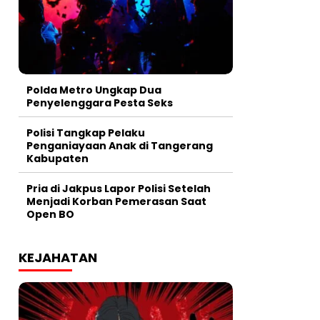
Polda Metro Ungkap Dua
Penyelenggara Pesta Seks
Polisi Tangkap Pelaku
Penganiayaan Anak di Tangerang
Kabupaten
Pria di Jakpus Lapor Polisi Setelah
Menjadi Korban Pemerasan Saat
Open BO
KEJAHATAN