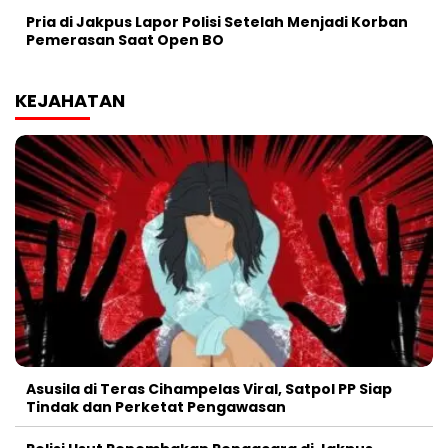
Pria di Jakpus Lapor Polisi Setelah Menjadi Korban
Pemerasan Saat Open BO
KEJAHATAN
Asusila di Teras Cihampelas Viral, Satpol PP Siap
Tindak dan Perketat Pengawasan