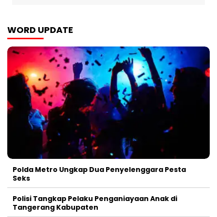
WORD UPDATE
Polda Metro Ungkap Dua Penyelenggara Pesta
Seks
Polisi Tangkap Pelaku Penganiayaan Anak di
Tangerang Kabupaten