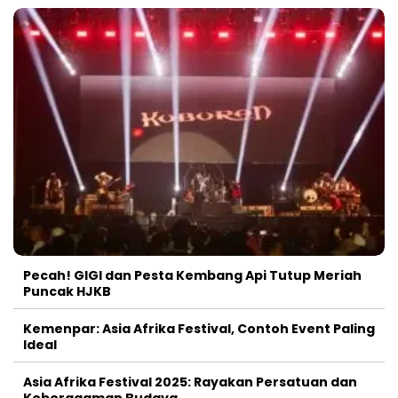
Pecah! GIGI dan Pesta Kembang Api Tutup Meriah
Puncak HJKB
Kemenpar: Asia Afrika Festival, Contoh Event Paling
Ideal
Asia Afrika Festival 2025: Rayakan Persatuan dan
Keberagaman Budaya