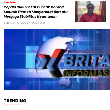
Cartenz
Kepala Suku Besar Puncak Dorong
Seluruh Elemen Masyarakat Bersatu
Menjaga Stabilitas Keamanan
Senin, 27 Jul 2026 - 20:23 WIB
TRENDING