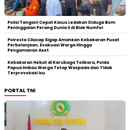
Polisi Tangani Cepat Kasus Ledakan Diduga Bom
Peninggalan Perang Dunia II di Biak Numfor
Polresta Cilacap Sigap Amankan Kebakaran Pusat
Perbelanjaan, Evakuasi Warga Hingga
Pengamanan Aset
Kebakaran Hebat di Karubaga Tolikara, Polda
Papua Imbau Warga Tetap Waspada dan Tidak
Terprovokasi Isu
PORTAL TNI