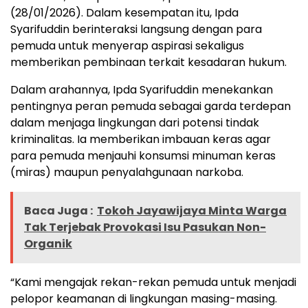
(28/01/2026). Dalam kesempatan itu, Ipda
Syarifuddin berinteraksi langsung dengan para
pemuda untuk menyerap aspirasi sekaligus
memberikan pembinaan terkait kesadaran hukum.
Dalam arahannya, Ipda Syarifuddin menekankan
pentingnya peran pemuda sebagai garda terdepan
dalam menjaga lingkungan dari potensi tindak
kriminalitas. Ia memberikan imbauan keras agar
para pemuda menjauhi konsumsi minuman keras
(miras) maupun penyalahgunaan narkoba.
Baca Juga :
Tokoh Jayawijaya Minta Warga
Tak Terjebak Provokasi Isu Pasukan Non-
Organik
“Kami mengajak rekan-rekan pemuda untuk menjadi
pelopor keamanan di lingkungan masing-masing.