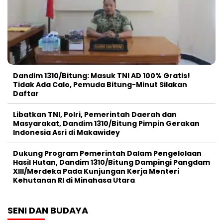
Dandim 1310/Bitung: Masuk TNI AD 100% Gratis!
Tidak Ada Calo, Pemuda Bitung-Minut Silakan
Daftar
Libatkan TNI, Polri, Pemerintah Daerah dan
Masyarakat, Dandim 1310/Bitung Pimpin Gerakan
Indonesia Asri di Makawidey
Dukung Program Pemerintah Dalam Pengelolaan
Hasil Hutan, Dandim 1310/Bitung Dampingi Pangdam
XIII/Merdeka Pada Kunjungan Kerja Menteri
Kehutanan RI di Minahasa Utara
SENI DAN BUDAYA