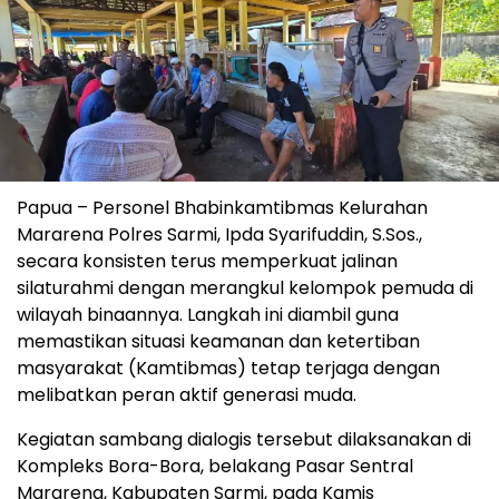
Papua – Personel Bhabinkamtibmas Kelurahan
Mararena Polres Sarmi, Ipda Syarifuddin, S.Sos.,
secara konsisten terus memperkuat jalinan
silaturahmi dengan merangkul kelompok pemuda di
wilayah binaannya. Langkah ini diambil guna
memastikan situasi keamanan dan ketertiban
masyarakat (Kamtibmas) tetap terjaga dengan
melibatkan peran aktif generasi muda.
Kegiatan sambang dialogis tersebut dilaksanakan di
Kompleks Bora-Bora, belakang Pasar Sentral
Mararena, Kabupaten Sarmi, pada Kamis