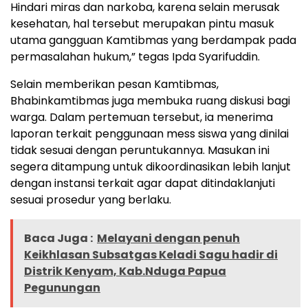
Hindari miras dan narkoba, karena selain merusak
kesehatan, hal tersebut merupakan pintu masuk
utama gangguan Kamtibmas yang berdampak pada
permasalahan hukum,” tegas Ipda Syarifuddin.
Selain memberikan pesan Kamtibmas,
Bhabinkamtibmas juga membuka ruang diskusi bagi
warga. Dalam pertemuan tersebut, ia menerima
laporan terkait penggunaan mess siswa yang dinilai
tidak sesuai dengan peruntukannya. Masukan ini
segera ditampung untuk dikoordinasikan lebih lanjut
dengan instansi terkait agar dapat ditindaklanjuti
sesuai prosedur yang berlaku.
Baca Juga :
Melayani dengan penuh
Keikhlasan Subsatgas Keladi Sagu hadir di
Distrik Kenyam, Kab.Nduga Papua
Pegunungan