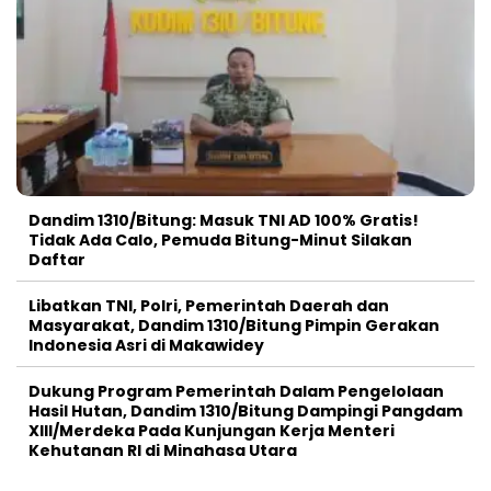
Dandim 1310/Bitung: Masuk TNI AD 100% Gratis!
Tidak Ada Calo, Pemuda Bitung-Minut Silakan
Daftar
Libatkan TNI, Polri, Pemerintah Daerah dan
Masyarakat, Dandim 1310/Bitung Pimpin Gerakan
Indonesia Asri di Makawidey
Dukung Program Pemerintah Dalam Pengelolaan
Hasil Hutan, Dandim 1310/Bitung Dampingi Pangdam
XIII/Merdeka Pada Kunjungan Kerja Menteri
Kehutanan RI di Minahasa Utara