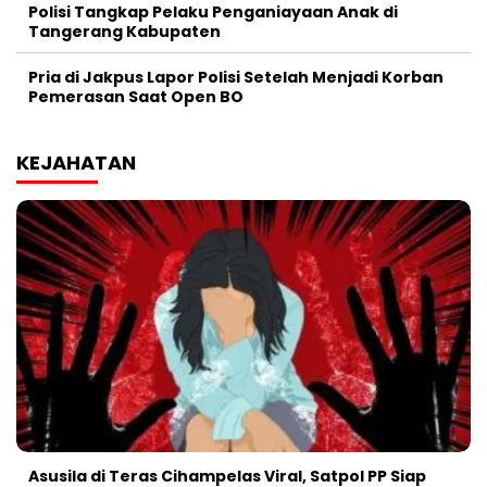
Polisi Tangkap Pelaku Penganiayaan Anak di
Tangerang Kabupaten
Pria di Jakpus Lapor Polisi Setelah Menjadi Korban
Pemerasan Saat Open BO
KEJAHATAN
Asusila di Teras Cihampelas Viral, Satpol PP Siap