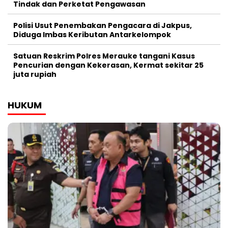
Tindak dan Perketat Pengawasan
Polisi Usut Penembakan Pengacara di Jakpus,
Diduga Imbas Keributan Antarkelompok
Satuan Reskrim Polres Merauke tangani Kasus
Pencurian dengan Kekerasan, Kermat sekitar 25
juta rupiah
HUKUM