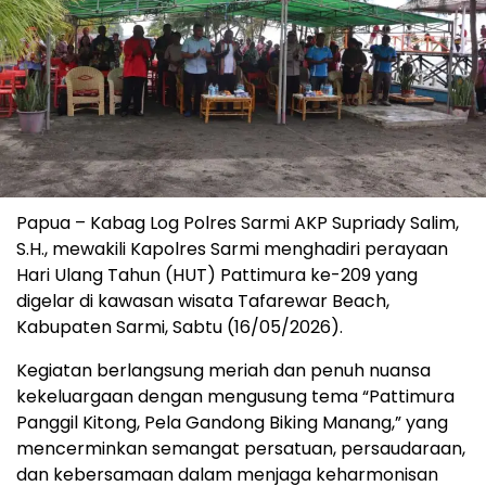
Papua – Kabag Log Polres Sarmi AKP Supriady Salim,
S.H., mewakili Kapolres Sarmi menghadiri perayaan
Hari Ulang Tahun (HUT) Pattimura ke-209 yang
digelar di kawasan wisata Tafarewar Beach,
Kabupaten Sarmi, Sabtu (16/05/2026).
Kegiatan berlangsung meriah dan penuh nuansa
kekeluargaan dengan mengusung tema “Pattimura
Panggil Kitong, Pela Gandong Biking Manang,” yang
mencerminkan semangat persatuan, persaudaraan,
dan kebersamaan dalam menjaga keharmonisan