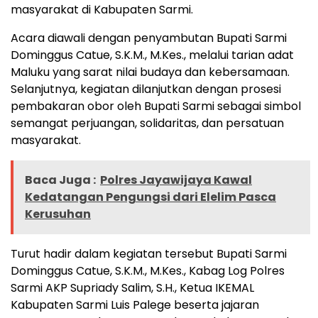
masyarakat di Kabupaten Sarmi.
Acara diawali dengan penyambutan Bupati Sarmi
Dominggus Catue, S.K.M., M.Kes., melalui tarian adat
Maluku yang sarat nilai budaya dan kebersamaan.
Selanjutnya, kegiatan dilanjutkan dengan prosesi
pembakaran obor oleh Bupati Sarmi sebagai simbol
semangat perjuangan, solidaritas, dan persatuan
masyarakat.
Baca Juga :
Polres Jayawijaya Kawal
Kedatangan Pengungsi dari Elelim Pasca
Kerusuhan
Turut hadir dalam kegiatan tersebut Bupati Sarmi
Dominggus Catue, S.K.M., M.Kes., Kabag Log Polres
Sarmi AKP Supriady Salim, S.H., Ketua IKEMAL
Kabupaten Sarmi Luis Palege beserta jajaran