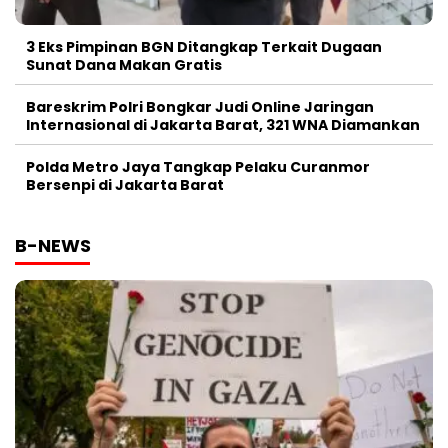
3 Eks Pimpinan BGN Ditangkap Terkait Dugaan
Sunat Dana Makan Gratis
Bareskrim Polri Bongkar Judi Online Jaringan
Internasional di Jakarta Barat, 321 WNA Diamankan
Polda Metro Jaya Tangkap Pelaku Curanmor
Bersenpi di Jakarta Barat
B-NEWS