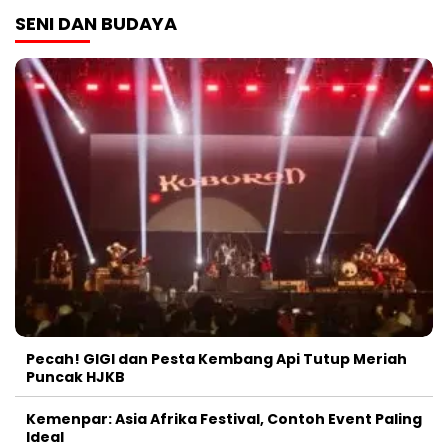
SENI DAN BUDAYA
Pecah! GIGI dan Pesta Kembang Api Tutup Meriah
Puncak HJKB
Kemenpar: Asia Afrika Festival, Contoh Event Paling
Ideal