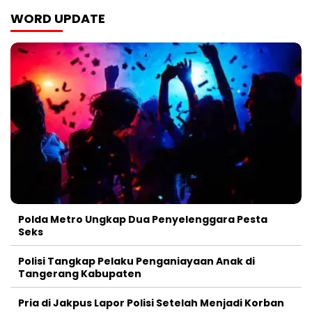
WORD UPDATE
Polda Metro Ungkap Dua Penyelenggara Pesta
Seks
Polisi Tangkap Pelaku Penganiayaan Anak di
Tangerang Kabupaten
Pria di Jakpus Lapor Polisi Setelah Menjadi Korban