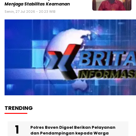
Menjaga Stabilitas Keamanan
Senin, 27 Jul 2026 - 20:23 WIB
TRENDING
Polres Boven Digoel Berikan Pelayanan
dan Pendampingan kepada Warga