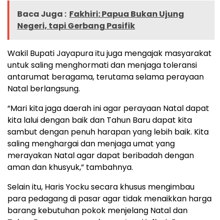
Baca Juga :
Fakhiri: Papua Bukan Ujung
Negeri, tapi Gerbang Pasifik
Wakil Bupati Jayapura itu juga mengajak masyarakat
untuk saling menghormati dan menjaga toleransi
antarumat beragama, terutama selama perayaan
Natal berlangsung.
“Mari kita jaga daerah ini agar perayaan Natal dapat
kita lalui dengan baik dan Tahun Baru dapat kita
sambut dengan penuh harapan yang lebih baik. Kita
saling menghargai dan menjaga umat yang
merayakan Natal agar dapat beribadah dengan
aman dan khusyuk,” tambahnya.
Selain itu, Haris Yocku secara khusus mengimbau
para pedagang di pasar agar tidak menaikkan harga
barang kebutuhan pokok menjelang Natal dan