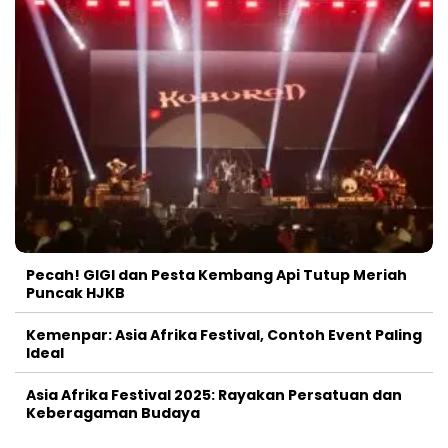
Pecah! GIGI dan Pesta Kembang Api Tutup Meriah
Puncak HJKB
Kemenpar: Asia Afrika Festival, Contoh Event Paling
Ideal
Asia Afrika Festival 2025: Rayakan Persatuan dan
Keberagaman Budaya