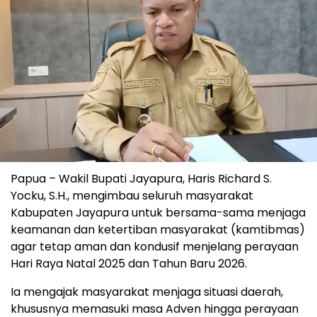
Papua – Wakil Bupati Jayapura, Haris Richard S.
Yocku, S.H., mengimbau seluruh masyarakat
Kabupaten Jayapura untuk bersama-sama menjaga
keamanan dan ketertiban masyarakat (kamtibmas)
agar tetap aman dan kondusif menjelang perayaan
Hari Raya Natal 2025 dan Tahun Baru 2026.
Ia mengajak masyarakat menjaga situasi daerah,
khususnya memasuki masa Adven hingga perayaan