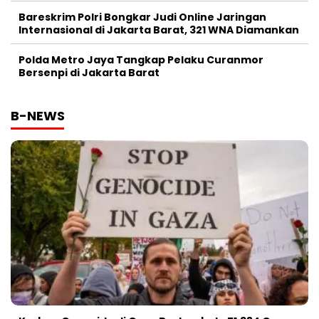
Bareskrim Polri Bongkar Judi Online Jaringan
Internasional di Jakarta Barat, 321 WNA Diamankan
Polda Metro Jaya Tangkap Pelaku Curanmor
Bersenpi di Jakarta Barat
B-NEWS