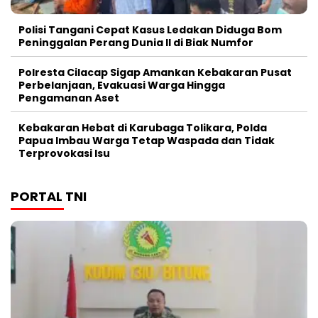
Polisi Tangani Cepat Kasus Ledakan Diduga Bom
Peninggalan Perang Dunia II di Biak Numfor
Polresta Cilacap Sigap Amankan Kebakaran Pusat
Perbelanjaan, Evakuasi Warga Hingga
Pengamanan Aset
Kebakaran Hebat di Karubaga Tolikara, Polda
Papua Imbau Warga Tetap Waspada dan Tidak
Terprovokasi Isu
PORTAL TNI