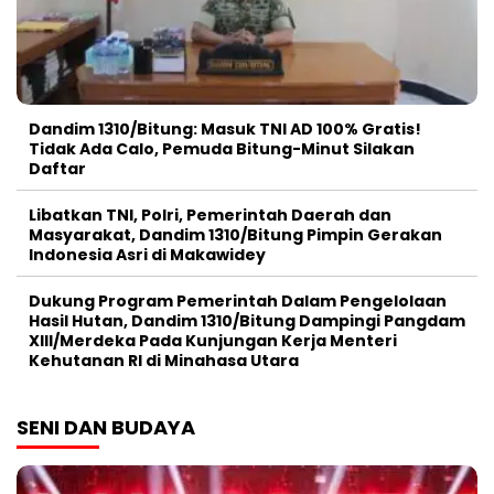
Dandim 1310/Bitung: Masuk TNI AD 100% Gratis!
Tidak Ada Calo, Pemuda Bitung-Minut Silakan
Daftar
Libatkan TNI, Polri, Pemerintah Daerah dan
Masyarakat, Dandim 1310/Bitung Pimpin Gerakan
Indonesia Asri di Makawidey
Dukung Program Pemerintah Dalam Pengelolaan
Hasil Hutan, Dandim 1310/Bitung Dampingi Pangdam
XIII/Merdeka Pada Kunjungan Kerja Menteri
Kehutanan RI di Minahasa Utara
SENI DAN BUDAYA