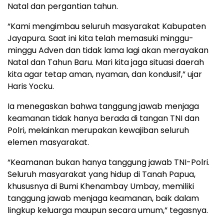
Natal dan pergantian tahun.
“Kami mengimbau seluruh masyarakat Kabupaten
Jayapura. Saat ini kita telah memasuki minggu-
minggu Adven dan tidak lama lagi akan merayakan
Natal dan Tahun Baru. Mari kita jaga situasi daerah
kita agar tetap aman, nyaman, dan kondusif,” ujar
Haris Yocku.
Ia menegaskan bahwa tanggung jawab menjaga
keamanan tidak hanya berada di tangan TNI dan
Polri, melainkan merupakan kewajiban seluruh
elemen masyarakat.
“Keamanan bukan hanya tanggung jawab TNI-Polri.
Seluruh masyarakat yang hidup di Tanah Papua,
khususnya di Bumi Khenambay Umbay, memiliki
tanggung jawab menjaga keamanan, baik dalam
lingkup keluarga maupun secara umum,” tegasnya.