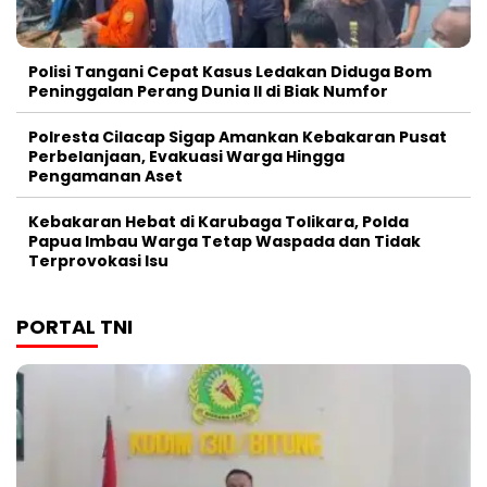
Polisi Tangani Cepat Kasus Ledakan Diduga Bom
Peninggalan Perang Dunia II di Biak Numfor
Polresta Cilacap Sigap Amankan Kebakaran Pusat
Perbelanjaan, Evakuasi Warga Hingga
Pengamanan Aset
Kebakaran Hebat di Karubaga Tolikara, Polda
Papua Imbau Warga Tetap Waspada dan Tidak
Terprovokasi Isu
PORTAL TNI