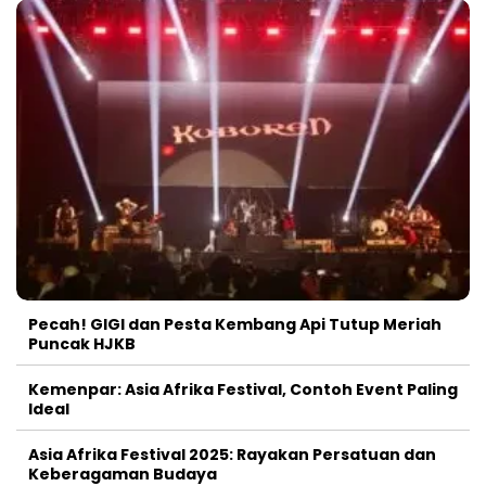
Pecah! GIGI dan Pesta Kembang Api Tutup Meriah
Puncak HJKB
Kemenpar: Asia Afrika Festival, Contoh Event Paling
Ideal
Asia Afrika Festival 2025: Rayakan Persatuan dan
Keberagaman Budaya