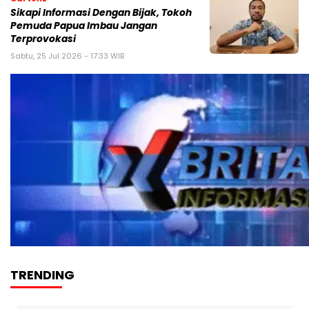
Sikapi Informasi Dengan Bijak, Tokoh
Pemuda Papua Imbau Jangan
Terprovokasi
Sabtu, 25 Jul 2026 - 17:33 WIB
TRENDING