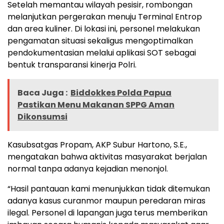
Setelah memantau wilayah pesisir, rombongan
melanjutkan pergerakan menuju Terminal Entrop
dan area kuliner. Di lokasi ini, personel melakukan
pengamatan situasi sekaligus mengoptimalkan
pendokumentasian melalui aplikasi SOT sebagai
bentuk transparansi kinerja Polri.
Baca Juga :
Biddokkes Polda Papua
Pastikan Menu Makanan SPPG Aman
Dikonsumsi
Kasubsatgas Propam, AKP Subur Hartono, S.E.,
mengatakan bahwa aktivitas masyarakat berjalan
normal tanpa adanya kejadian menonjol.
“Hasil pantauan kami menunjukkan tidak ditemukan
adanya kasus curanmor maupun peredaran miras
ilegal. Personel di lapangan juga terus memberikan