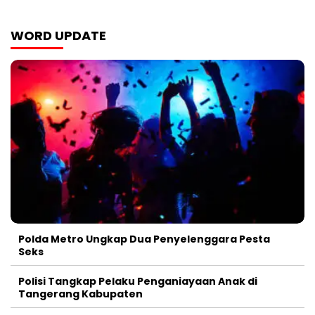
WORD UPDATE
Polda Metro Ungkap Dua Penyelenggara Pesta
Seks
Polisi Tangkap Pelaku Penganiayaan Anak di
Tangerang Kabupaten