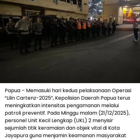
Papua – Memasuki hari kedua pelaksanaan Operasi
“Lilin Cartenz-2025”, Kepolisian Daerah Papua terus
meningkatkan intensitas pengamanan melalui
patroli preventif. Pada Minggu malam (21/12/2025),
personel Unit Kecil Lengkap (UKL) 2 menyisir
sejumlah titik keramaian dan objek vital di Kota
Jayapura guna menjamin keamanan masyarakat