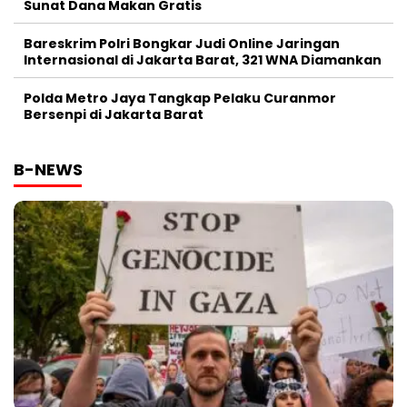
Sunat Dana Makan Gratis
Bareskrim Polri Bongkar Judi Online Jaringan
Internasional di Jakarta Barat, 321 WNA Diamankan
Polda Metro Jaya Tangkap Pelaku Curanmor
Bersenpi di Jakarta Barat
B-NEWS