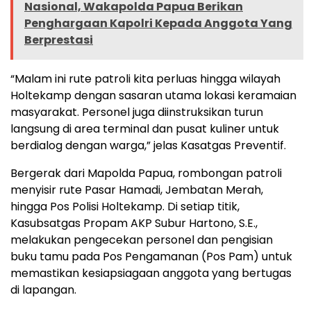
Nasional, Wakapolda Papua Berikan
Penghargaan Kapolri Kepada Anggota Yang
Berprestasi
“Malam ini rute patroli kita perluas hingga wilayah
Holtekamp dengan sasaran utama lokasi keramaian
masyarakat. Personel juga diinstruksikan turun
langsung di area terminal dan pusat kuliner untuk
berdialog dengan warga,” jelas Kasatgas Preventif.
Bergerak dari Mapolda Papua, rombongan patroli
menyisir rute Pasar Hamadi, Jembatan Merah,
hingga Pos Polisi Holtekamp. Di setiap titik,
Kasubsatgas Propam AKP Subur Hartono, S.E.,
melakukan pengecekan personel dan pengisian
buku tamu pada Pos Pengamanan (Pos Pam) untuk
memastikan kesiapsiagaan anggota yang bertugas
di lapangan.