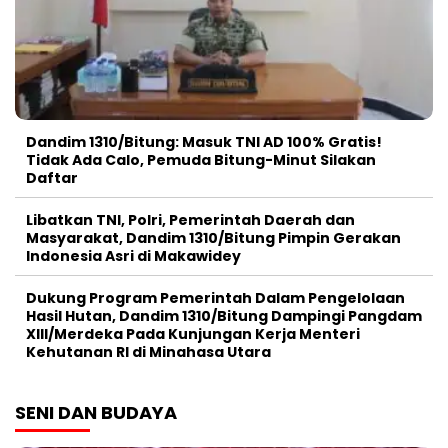
Dandim 1310/Bitung: Masuk TNI AD 100% Gratis!
Tidak Ada Calo, Pemuda Bitung-Minut Silakan
Daftar
Libatkan TNI, Polri, Pemerintah Daerah dan
Masyarakat, Dandim 1310/Bitung Pimpin Gerakan
Indonesia Asri di Makawidey
Dukung Program Pemerintah Dalam Pengelolaan
Hasil Hutan, Dandim 1310/Bitung Dampingi Pangdam
XIII/Merdeka Pada Kunjungan Kerja Menteri
Kehutanan RI di Minahasa Utara
SENI DAN BUDAYA