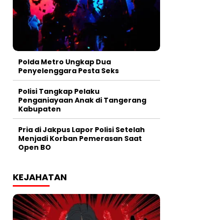
Polda Metro Ungkap Dua
Penyelenggara Pesta Seks
Polisi Tangkap Pelaku
Penganiayaan Anak di Tangerang
Kabupaten
Pria di Jakpus Lapor Polisi Setelah
Menjadi Korban Pemerasan Saat
Open BO
KEJAHATAN