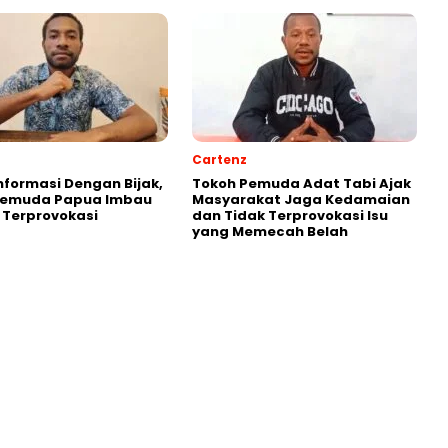
Cartenz
Informasi Dengan Bijak,
Tokoh Pemuda Adat Tabi Ajak
Pemuda Papua Imbau
Masyarakat Jaga Kedamaian
 Terprovokasi
dan Tidak Terprovokasi Isu
yang Memecah Belah