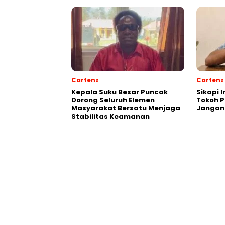
Cartenz
Cartenz
Kepala Suku Besar Puncak
Sikapi 
Dorong Seluruh Elemen
Tokoh 
Masyarakat Bersatu Menjaga
Jangan
Stabilitas Keamanan