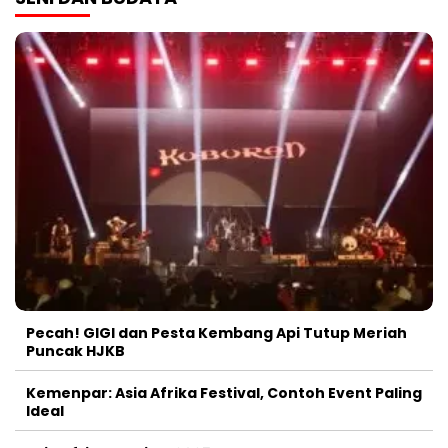
Pecah! GIGI dan Pesta Kembang Api Tutup Meriah
Puncak HJKB
Kemenpar: Asia Afrika Festival, Contoh Event Paling
Ideal