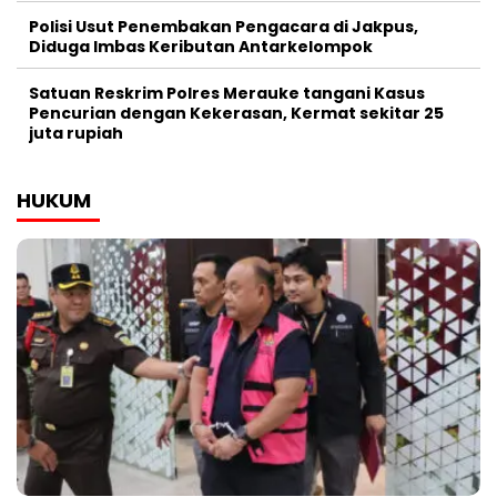
Polisi Usut Penembakan Pengacara di Jakpus,
Diduga Imbas Keributan Antarkelompok
Satuan Reskrim Polres Merauke tangani Kasus
Pencurian dengan Kekerasan, Kermat sekitar 25
juta rupiah
HUKUM