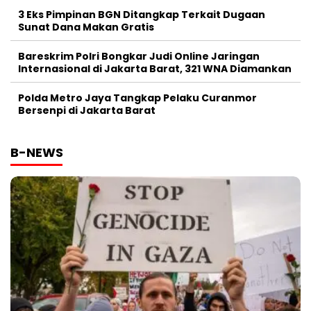
3 Eks Pimpinan BGN Ditangkap Terkait Dugaan
Sunat Dana Makan Gratis
Bareskrim Polri Bongkar Judi Online Jaringan
Internasional di Jakarta Barat, 321 WNA Diamankan
Polda Metro Jaya Tangkap Pelaku Curanmor
Bersenpi di Jakarta Barat
B-NEWS