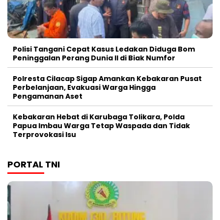
Polisi Tangani Cepat Kasus Ledakan Diduga Bom
Peninggalan Perang Dunia II di Biak Numfor
Polresta Cilacap Sigap Amankan Kebakaran Pusat
Perbelanjaan, Evakuasi Warga Hingga
Pengamanan Aset
Kebakaran Hebat di Karubaga Tolikara, Polda
Papua Imbau Warga Tetap Waspada dan Tidak
Terprovokasi Isu
PORTAL TNI