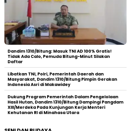
Dandim 1310/Bitung: Masuk TNI AD 100% Gratis!
Tidak Ada Calo, Pemuda Bitung-Minut Silakan
Daftar
Libatkan TNI, Polri, Pemerintah Daerah dan
Masyarakat, Dandim 1310/Bitung Pimpin Gerakan
Indonesia Asri di Makawidey
Dukung Program Pemerintah Dalam Pengelolaan
Hasil Hutan, Dandim 1310/Bitung Dampingi Pangdam
XIII/Merdeka Pada Kunjungan Kerja Menteri
Kehutanan RI di Minahasa Utara
SENI DAN BUDAYA