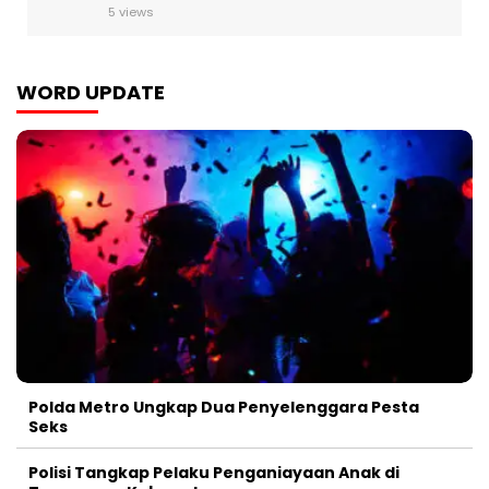
5 views
WORD UPDATE
Polda Metro Ungkap Dua Penyelenggara Pesta
Seks
Polisi Tangkap Pelaku Penganiayaan Anak di