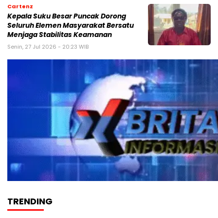
Cartenz
Kepala Suku Besar Puncak Dorong
Seluruh Elemen Masyarakat Bersatu
Menjaga Stabilitas Keamanan
Senin, 27 Jul 2026 - 20:23 WIB
TRENDING