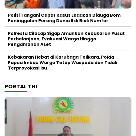
Polisi Tangani Cepat Kasus Ledakan Diduga Bom
Peninggalan Perang Dunia II di Biak Numfor
Polresta Cilacap Sigap Amankan Kebakaran Pusat
Perbelanjaan, Evakuasi Warga Hingga
Pengamanan Aset
Kebakaran Hebat di Karubaga Tolikara, Polda
Papua Imbau Warga Tetap Waspada dan Tidak
Terprovokasi Isu
PORTAL TNI