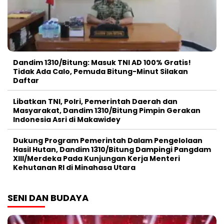
Dandim 1310/Bitung: Masuk TNI AD 100% Gratis!
Tidak Ada Calo, Pemuda Bitung-Minut Silakan
Daftar
Libatkan TNI, Polri, Pemerintah Daerah dan
Masyarakat, Dandim 1310/Bitung Pimpin Gerakan
Indonesia Asri di Makawidey
Dukung Program Pemerintah Dalam Pengelolaan
Hasil Hutan, Dandim 1310/Bitung Dampingi Pangdam
XIII/Merdeka Pada Kunjungan Kerja Menteri
Kehutanan RI di Minahasa Utara
SENI DAN BUDAYA