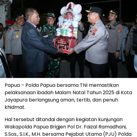
Papua – Polda Papua bersama TNI memastikan
pelaksanaan ibadah Malam Natal Tahun 2025 di Kota
Jayapura berlangsung aman, tertib, dan penuh
khidmat.
Hal tersebut ditandai dengan kegiatan kunjungan
Wakapolda Papua Brigjen Pol Dr. Faizal Ramadhani,
S.Sos., S.I.K., M.H. bersama Pejabat Utama (PJU) Polda