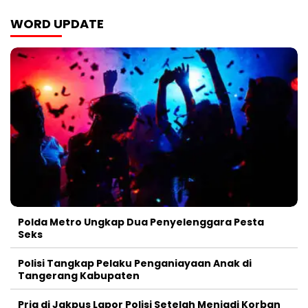
WORD UPDATE
Polda Metro Ungkap Dua Penyelenggara Pesta
Seks
Polisi Tangkap Pelaku Penganiayaan Anak di
Tangerang Kabupaten
Pria di Jakpus Lapor Polisi Setelah Menjadi Korban