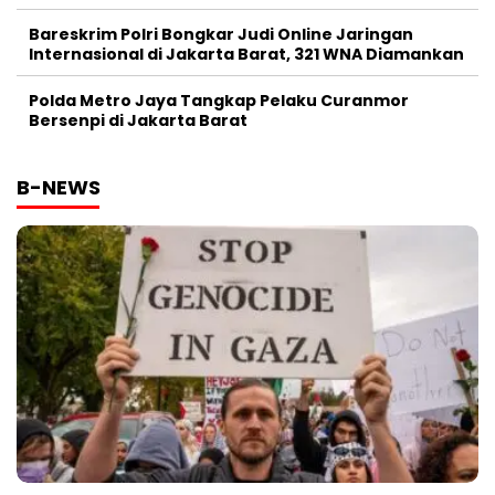
Bareskrim Polri Bongkar Judi Online Jaringan
Internasional di Jakarta Barat, 321 WNA Diamankan
Polda Metro Jaya Tangkap Pelaku Curanmor
Bersenpi di Jakarta Barat
B-NEWS