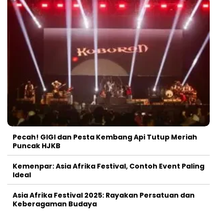
Pecah! GIGI dan Pesta Kembang Api Tutup Meriah
Puncak HJKB
Kemenpar: Asia Afrika Festival, Contoh Event Paling
Ideal
Asia Afrika Festival 2025: Rayakan Persatuan dan
Keberagaman Budaya