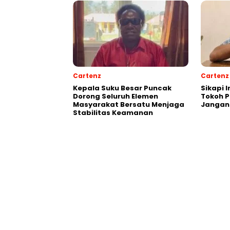
Cartenz
Cartenz
Kepala Suku Besar Puncak
Sikapi 
Dorong Seluruh Elemen
Tokoh 
Masyarakat Bersatu Menjaga
Jangan
Stabilitas Keamanan