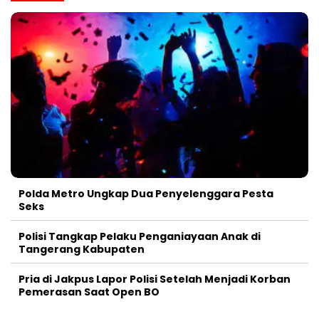
Polda Metro Ungkap Dua Penyelenggara Pesta
Seks
Polisi Tangkap Pelaku Penganiayaan Anak di
Tangerang Kabupaten
Pria di Jakpus Lapor Polisi Setelah Menjadi Korban
Pemerasan Saat Open BO