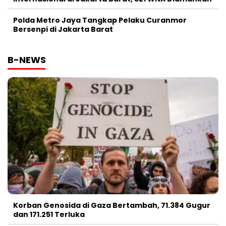
Polda Metro Jaya Tangkap Pelaku Curanmor
Bersenpi di Jakarta Barat
B-NEWS
Korban Genosida di Gaza Bertambah, 71.384 Gugur
dan 171.251 Terluka