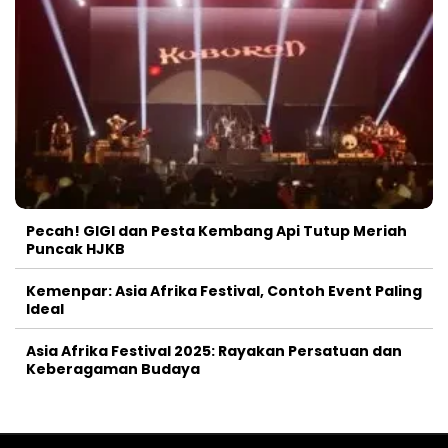
Pecah! GIGI dan Pesta Kembang Api Tutup Meriah
Puncak HJKB
Kemenpar: Asia Afrika Festival, Contoh Event Paling
Ideal
Asia Afrika Festival 2025: Rayakan Persatuan dan
Keberagaman Budaya