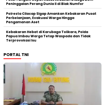
Peninggalan Perang Dunia II di Biak Numfor
Polresta Cilacap Sigap Amankan Kebakaran Pusat
Perbelanjaan, Evakuasi Warga Hingga
Pengamanan Aset
Kebakaran Hebat di Karubaga Tolikara, Polda
Papua Imbau Warga Tetap Waspada dan Tidak
Terprovokasi Isu
PORTAL TNI