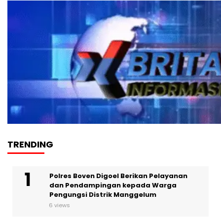
TRENDING
Polres Boven Digoel Berikan Pelayanan
dan Pendampingan kepada Warga
Pengungsi Distrik Manggelum
6 views