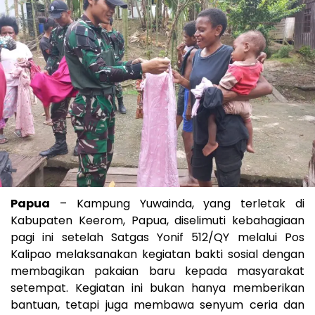
Papua
– Kampung Yuwainda, yang terletak di
Kabupaten Keerom, Papua, diselimuti kebahagiaan
pagi ini setelah Satgas Yonif 512/QY melalui Pos
Kalipao melaksanakan kegiatan bakti sosial dengan
membagikan pakaian baru kepada masyarakat
setempat. Kegiatan ini bukan hanya memberikan
bantuan, tetapi juga membawa senyum ceria dan