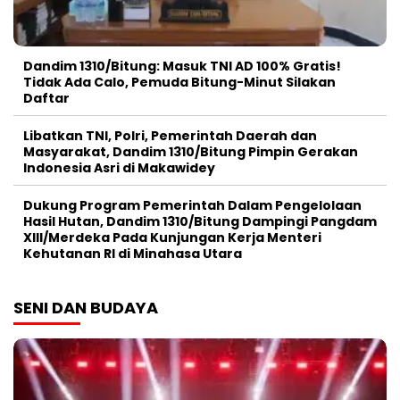
Dandim 1310/Bitung: Masuk TNI AD 100% Gratis!
Tidak Ada Calo, Pemuda Bitung-Minut Silakan
Daftar
Libatkan TNI, Polri, Pemerintah Daerah dan
Masyarakat, Dandim 1310/Bitung Pimpin Gerakan
Indonesia Asri di Makawidey
Dukung Program Pemerintah Dalam Pengelolaan
Hasil Hutan, Dandim 1310/Bitung Dampingi Pangdam
XIII/Merdeka Pada Kunjungan Kerja Menteri
Kehutanan RI di Minahasa Utara
SENI DAN BUDAYA