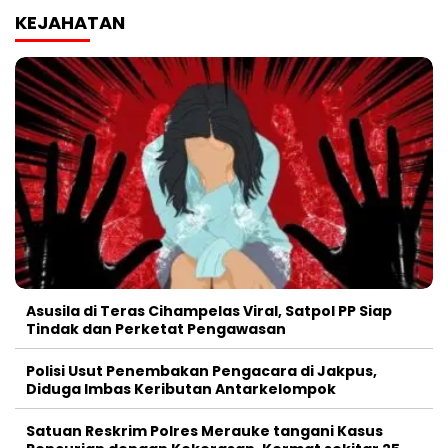
KEJAHATAN
Asusila di Teras Cihampelas Viral, Satpol PP Siap
Tindak dan Perketat Pengawasan
Polisi Usut Penembakan Pengacara di Jakpus,
Diduga Imbas Keributan Antarkelompok
Satuan Reskrim Polres Merauke tangani Kasus