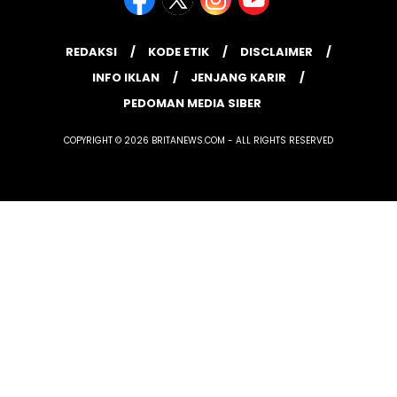
REDAKSI
KODE ETIK
DISCLAIMER
INFO IKLAN
JENJANG KARIR
PEDOMAN MEDIA SIBER
COPYRIGHT © 2026 BRITANEWS.COM - ALL RIGHTS RESERVED