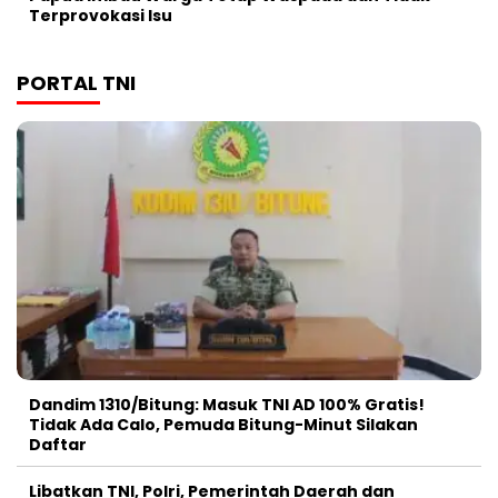
Terprovokasi Isu
PORTAL TNI
Dandim 1310/Bitung: Masuk TNI AD 100% Gratis!
Tidak Ada Calo, Pemuda Bitung-Minut Silakan
Daftar
Libatkan TNI, Polri, Pemerintah Daerah dan