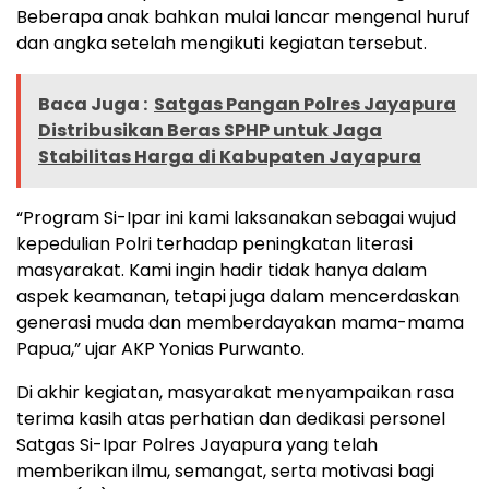
Beberapa anak bahkan mulai lancar mengenal huruf
dan angka setelah mengikuti kegiatan tersebut.
Baca Juga :
Satgas Pangan Polres Jayapura
Distribusikan Beras SPHP untuk Jaga
Stabilitas Harga di Kabupaten Jayapura
“Program Si-Ipar ini kami laksanakan sebagai wujud
kepedulian Polri terhadap peningkatan literasi
masyarakat. Kami ingin hadir tidak hanya dalam
aspek keamanan, tetapi juga dalam mencerdaskan
generasi muda dan memberdayakan mama-mama
Papua,” ujar AKP Yonias Purwanto.
Di akhir kegiatan, masyarakat menyampaikan rasa
terima kasih atas perhatian dan dedikasi personel
Satgas Si-Ipar Polres Jayapura yang telah
memberikan ilmu, semangat, serta motivasi bagi