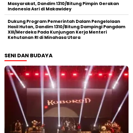
Masyarakat, Dandim 1310/Bitung Pimpin Gerakan
Indonesia Asri di Makawidey
Dukung Program Pemerintah Dalam Pengelolaan
Hasil Hutan, Dandim 1310/Bitung Dampingi Pangdam
XIII/Merdeka Pada Kunjungan Kerja Menteri
Kehutanan RI di Minahasa Utara
SENI DAN BUDAYA