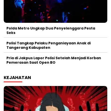
Polda Metro Ungkap Dua Penyelenggara Pesta
Seks
Polisi Tangkap Pelaku Penganiayaan Anak di
Tangerang Kabupaten
Pria di Jakpus Lapor Polisi Setelah Menjadi Korban
Pemerasan Saat Open BO
KEJAHATAN