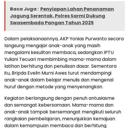
Baca Juga :
Penyiapan Lahan Penanaman
Jagung Serentak, Polres Sarmi Dukung
Swasembada Pangan Tahun 2025
Dalam pelaksanaannya, AKP Yonias Purwanto secara
langsung mengajar anak-anak yang masih
mengalami kesulitan membaca, sedangkan IPTU
Yuliani Tecuari membimbing mama-mama dalam
latihan berhitung dan penulisan dasar. Sementara
itu, Bripda Evelin Murni Awes turut mendampingi
anak-anak dalam belajar menulis dan mengenal
huruf dengan metode yang menyenangkan.
Kegiatan berlangsung dengan penuh antusiasme
dan semangat kebersamaan. Mama-mama dan
anak-anak tampak bersemangat mengikuti seluruh
rangkaian pembelajaran, menunjukkan kemajuan
dalam kemampuan membaca dan berhitung.