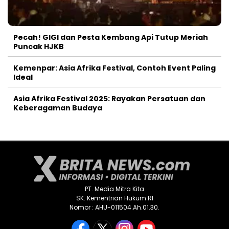
Pecah! GIGI dan Pesta Kembang Api Tutup Meriah
Puncak HJKB
Kemenpar: Asia Afrika Festival, Contoh Event Paling
Ideal
Asia Afrika Festival 2025: Rayakan Persatuan dan
Keberagaman Budaya
PT. Media Mitra Kita
SK. Kementrian Hukum RI
Nomor : AHU-011504.Ah.01.30.