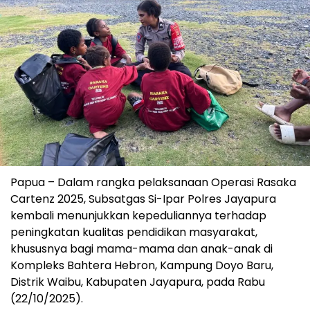
Papua – Dalam rangka pelaksanaan Operasi Rasaka
Cartenz 2025, Subsatgas Si-Ipar Polres Jayapura
kembali menunjukkan kepeduliannya terhadap
peningkatan kualitas pendidikan masyarakat,
khususnya bagi mama-mama dan anak-anak di
Kompleks Bahtera Hebron, Kampung Doyo Baru,
Distrik Waibu, Kabupaten Jayapura, pada Rabu
(22/10/2025).