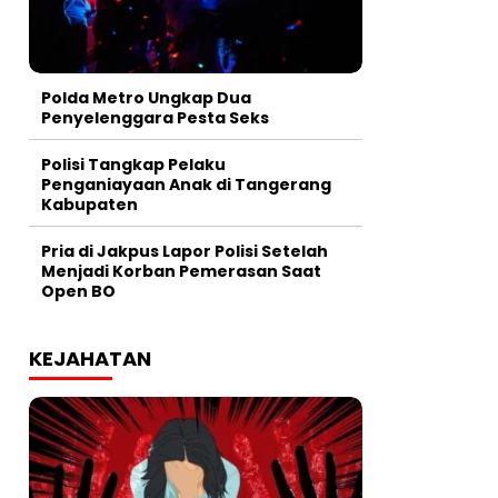
Polda Metro Ungkap Dua
Penyelenggara Pesta Seks
Polisi Tangkap Pelaku
Penganiayaan Anak di Tangerang
Kabupaten
Pria di Jakpus Lapor Polisi Setelah
Menjadi Korban Pemerasan Saat
Open BO
KEJAHATAN