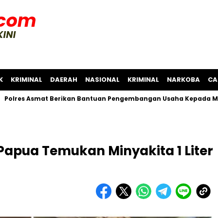
K
KRIMINAL
DAERAH
NASIONAL
KRIMINAL
NARKOBA
CA
Asmat Berikan Bantuan Pengembangan Usaha Kepada Masyarak
Papua Temukan Minyakita 1 Liter