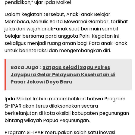
pendidikan,” ujar Ipda Maikel
Dalam kegiatan tersebut, Anak-anak Belajar
Membaca, Menulis Serta Mewarnai Gambar. terlihat
jelas dari wajah anak-anak saat bermain sambil
belajar bersama para anggota Polri. Kegiatan ini
sekaligus menjadi ruang aman bagi Para anak-anak
untuk berinteraksi dan mengembangkan diri.
Baca Juga :
Satgas Keladi Sagu Polres
Jayapura Gelar Pelayanan Kesehatan di
Pasar Jokowi Doyo Baru
Ipda Maikel Imburi menambahkan bahwa Program
Si-IPAR akan terus dilaksanakan secara
berkelanjutan di kota oksibil kabupaten pegunungan
bintang wilayah Papua Pegunungan.
Program Si-IPAR merupakan salah satu inovasi