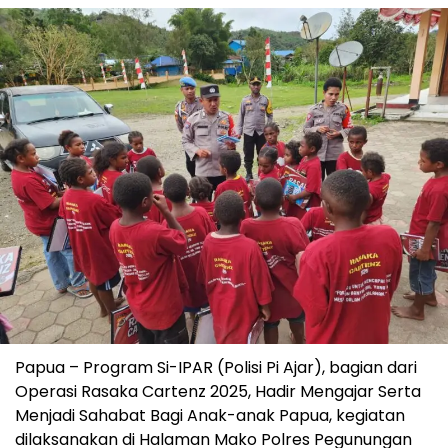
Papua – Program Si-IPAR (Polisi Pi Ajar), bagian dari
Operasi Rasaka Cartenz 2025, Hadir Mengajar Serta
Menjadi Sahabat Bagi Anak-anak Papua, kegiatan
dilaksanakan di Halaman Mako Polres Pegunungan