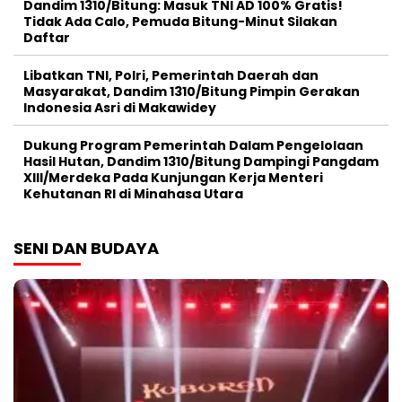
Dandim 1310/Bitung: Masuk TNI AD 100% Gratis!
Tidak Ada Calo, Pemuda Bitung-Minut Silakan
Daftar
Libatkan TNI, Polri, Pemerintah Daerah dan
Masyarakat, Dandim 1310/Bitung Pimpin Gerakan
Indonesia Asri di Makawidey
Dukung Program Pemerintah Dalam Pengelolaan
Hasil Hutan, Dandim 1310/Bitung Dampingi Pangdam
XIII/Merdeka Pada Kunjungan Kerja Menteri
Kehutanan RI di Minahasa Utara
SENI DAN BUDAYA