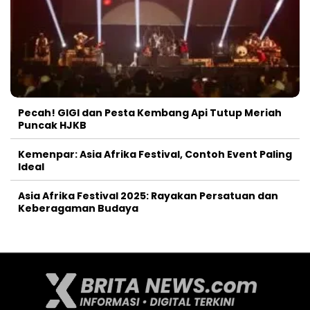
Pecah! GIGI dan Pesta Kembang Api Tutup Meriah
Puncak HJKB
Kemenpar: Asia Afrika Festival, Contoh Event Paling
Ideal
Asia Afrika Festival 2025: Rayakan Persatuan dan
Keberagaman Budaya