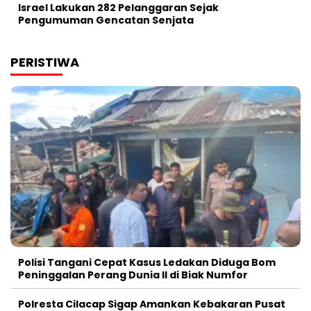
Israel Lakukan 282 Pelanggaran Sejak
Pengumuman Gencatan Senjata
PERISTIWA
Polisi Tangani Cepat Kasus Ledakan Diduga Bom
Peninggalan Perang Dunia II di Biak Numfor
Polresta Cilacap Sigap Amankan Kebakaran Pusat