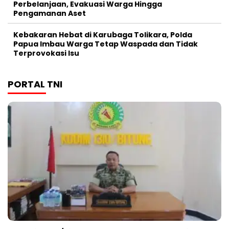
Perbelanjaan, Evakuasi Warga Hingga
Pengamanan Aset
Kebakaran Hebat di Karubaga Tolikara, Polda
Papua Imbau Warga Tetap Waspada dan Tidak
Terprovokasi Isu
PORTAL TNI