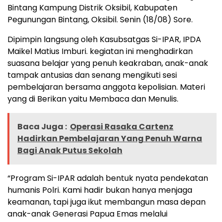
Bintang Kampung Distrik Oksibil, Kabupaten
Pegunungan Bintang, Oksibil. Senin (18/08) Sore.
Dipimpin langsung oleh Kasubsatgas Si-IPAR, IPDA
Maikel Matius Imburi. kegiatan ini menghadirkan
suasana belajar yang penuh keakraban, anak-anak
tampak antusias dan senang mengikuti sesi
pembelajaran bersama anggota kepolisian. Materi
yang di Berikan yaitu Membaca dan Menulis.
Baca Juga :
Operasi Rasaka Cartenz
Hadirkan Pembelajaran Yang Penuh Warna
Bagi Anak Putus Sekolah
“Program Si-IPAR adalah bentuk nyata pendekatan
humanis Polri. Kami hadir bukan hanya menjaga
keamanan, tapi juga ikut membangun masa depan
anak-anak Generasi Papua Emas melalui