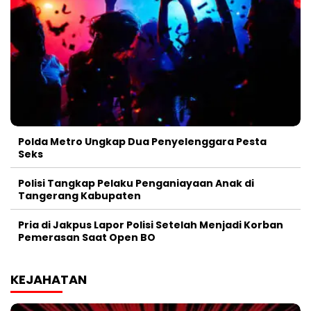
Polda Metro Ungkap Dua Penyelenggara Pesta
Seks
Polisi Tangkap Pelaku Penganiayaan Anak di
Tangerang Kabupaten
Pria di Jakpus Lapor Polisi Setelah Menjadi Korban
Pemerasan Saat Open BO
KEJAHATAN