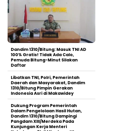
Dandim 1310/Bitung: Masuk TNI AD
100% Gratis! Tidak Ada Calo,
Pemuda Bitung-Minut Silakan
Daftar
Libatkan TNI, Polri, Pemerintah
Daerah dan Masyarakat, Dandim
1310/Bitung Pimpin Gerakan
Indonesia Asri di Makawidey
Dukung Program Pemerintah
Dalam Pengelolaan Hasil Hutan,
Dandim 1310/Bitung Dampingi
Pangdam XIII/Merdeka Pada
Kunjungan Kerja Menteri