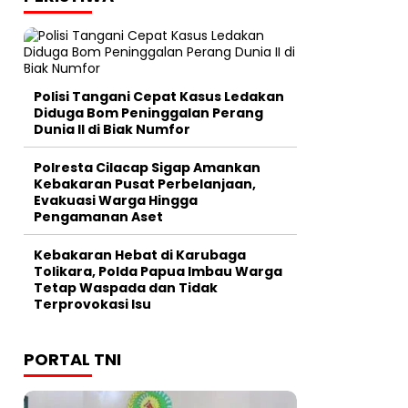
Polisi Tangani Cepat Kasus Ledakan
Diduga Bom Peninggalan Perang
Dunia II di Biak Numfor
Polresta Cilacap Sigap Amankan
Kebakaran Pusat Perbelanjaan,
Evakuasi Warga Hingga
Pengamanan Aset
Kebakaran Hebat di Karubaga
Tolikara, Polda Papua Imbau Warga
Tetap Waspada dan Tidak
Terprovokasi Isu
PORTAL TNI