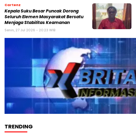
Cartenz
Kepala Suku Besar Puncak Dorong
Seluruh Elemen Masyarakat Bersatu
Menjaga Stabilitas Keamanan
Senin, 27 Jul 2026 - 20:23 WIB
TRENDING