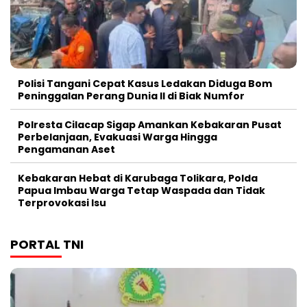
Polisi Tangani Cepat Kasus Ledakan Diduga Bom
Peninggalan Perang Dunia II di Biak Numfor
Polresta Cilacap Sigap Amankan Kebakaran Pusat
Perbelanjaan, Evakuasi Warga Hingga
Pengamanan Aset
Kebakaran Hebat di Karubaga Tolikara, Polda
Papua Imbau Warga Tetap Waspada dan Tidak
Terprovokasi Isu
PORTAL TNI