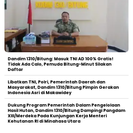
Dandim 1310/Bitung: Masuk TNI AD 100% Gratis!
Tidak Ada Calo, Pemuda Bitung-Minut Silakan
Daftar
Libatkan TNI, Polri, Pemerintah Daerah dan
Masyarakat, Dandim 1310/Bitung Pimpin Gerakan
Indonesia Asri di Makawidey
Dukung Program Pemerintah Dalam Pengelolaan
Hasil Hutan, Dandim 1310/Bitung Dampingi Pangdam
XIII/Merdeka Pada Kunjungan Kerja Menteri
Kehutanan RI di Minahasa Utara