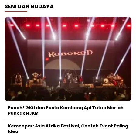
SENI DAN BUDAYA
Pecah! GIGI dan Pesta Kembang Api Tutup Meriah
Puncak HJKB
Kemenpar: Asia Afrika Festival, Contoh Event Paling
Ideal