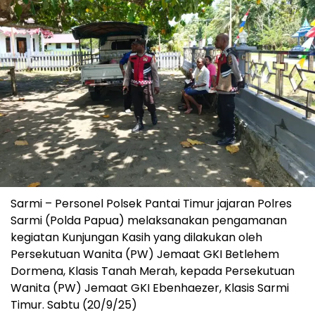
Sarmi – Personel Polsek Pantai Timur jajaran Polres
Sarmi (Polda Papua) melaksanakan pengamanan
kegiatan Kunjungan Kasih yang dilakukan oleh
Persekutuan Wanita (PW) Jemaat GKI Betlehem
Dormena, Klasis Tanah Merah, kepada Persekutuan
Wanita (PW) Jemaat GKI Ebenhaezer, Klasis Sarmi
Timur. Sabtu (20/9/25)