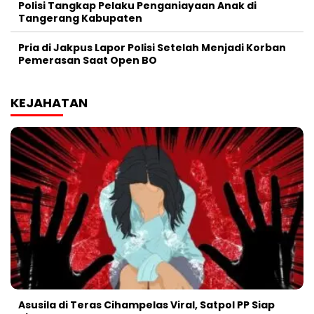
Polisi Tangkap Pelaku Penganiayaan Anak di
Tangerang Kabupaten
Pria di Jakpus Lapor Polisi Setelah Menjadi Korban
Pemerasan Saat Open BO
KEJAHATAN
Asusila di Teras Cihampelas Viral, Satpol PP Siap