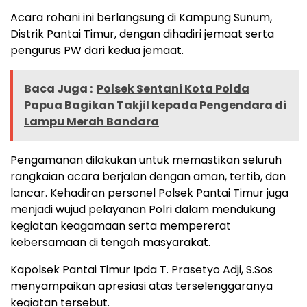
Acara rohani ini berlangsung di Kampung Sunum,
Distrik Pantai Timur, dengan dihadiri jemaat serta
pengurus PW dari kedua jemaat.
Baca Juga :
Polsek Sentani Kota Polda
Papua Bagikan Takjil kepada Pengendara di
Lampu Merah Bandara
Pengamanan dilakukan untuk memastikan seluruh
rangkaian acara berjalan dengan aman, tertib, dan
lancar. Kehadiran personel Polsek Pantai Timur juga
menjadi wujud pelayanan Polri dalam mendukung
kegiatan keagamaan serta mempererat
kebersamaan di tengah masyarakat.
Kapolsek Pantai Timur Ipda T. Prasetyo Adji, S.Sos
menyampaikan apresiasi atas terselenggaranya
kegiatan tersebut.