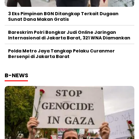
3 Eks Pimpinan BGN Ditangkap Terkait Dugaan
Sunat Dana Makan Gratis
Bareskrim Polri Bongkar Judi Online Jaringan
Internasional di Jakarta Barat, 321 WNA Diamankan
Polda Metro Jaya Tangkap Pelaku Curanmor
Bersenpi di Jakarta Barat
B-NEWS