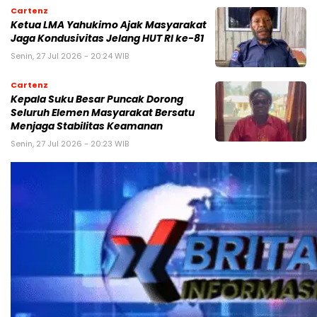
Cartenz
Ketua LMA Yahukimo Ajak Masyarakat
Jaga Kondusivitas Jelang HUT RI ke-81
Senin, 27 Jul 2026 - 20:24 WIB
Cartenz
Kepala Suku Besar Puncak Dorong
Seluruh Elemen Masyarakat Bersatu
Menjaga Stabilitas Keamanan
Senin, 27 Jul 2026 - 20:23 WIB