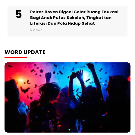
Polres Boven Digoel Gelar Ruang Edukasi
Bagi Anak Putus Sekolah, Tingkatkan
Literasi Dan Pola Hidup Sehat
5 views
WORD UPDATE