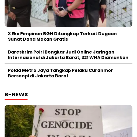
3 Eks Pimpinan BGN Ditangkap Terkait Dugaan
Sunat Dana Makan Gratis
Bareskrim Polri Bongkar Judi Online Jaringan
Internasional di Jakarta Barat, 321 WNA Diamankan
Polda Metro Jaya Tangkap Pelaku Curanmor
Bersenpi di Jakarta Barat
B-NEWS