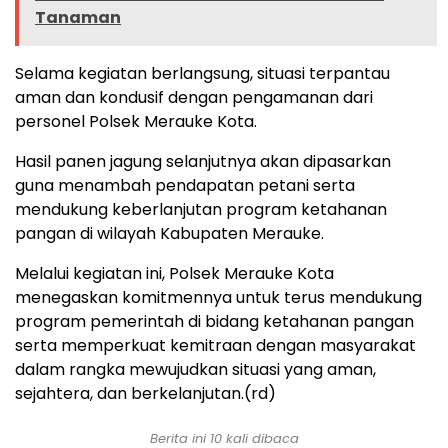
Tanaman
Selama kegiatan berlangsung, situasi terpantau
aman dan kondusif dengan pengamanan dari
personel Polsek Merauke Kota.
Hasil panen jagung selanjutnya akan dipasarkan
guna menambah pendapatan petani serta
mendukung keberlanjutan program ketahanan
pangan di wilayah Kabupaten Merauke.
Melalui kegiatan ini, Polsek Merauke Kota
menegaskan komitmennya untuk terus mendukung
program pemerintah di bidang ketahanan pangan
serta memperkuat kemitraan dengan masyarakat
dalam rangka mewujudkan situasi yang aman,
sejahtera, dan berkelanjutan.(rd)
Berita ini 10 kali dibaca