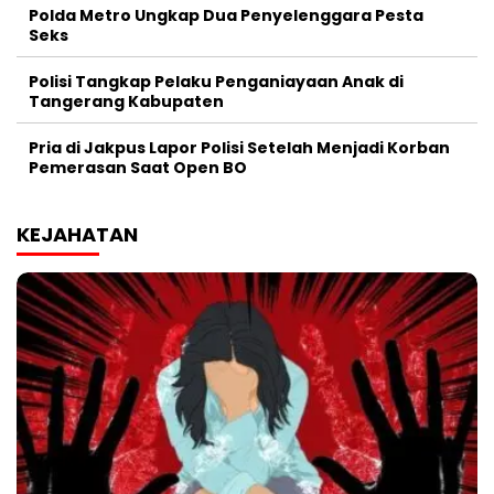
Polda Metro Ungkap Dua Penyelenggara Pesta
Seks
Polisi Tangkap Pelaku Penganiayaan Anak di
Tangerang Kabupaten
Pria di Jakpus Lapor Polisi Setelah Menjadi Korban
Pemerasan Saat Open BO
KEJAHATAN