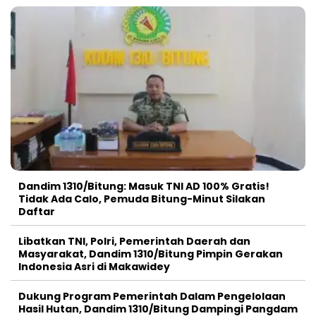
Dandim 1310/Bitung: Masuk TNI AD 100% Gratis!
Tidak Ada Calo, Pemuda Bitung-Minut Silakan
Daftar
Libatkan TNI, Polri, Pemerintah Daerah dan
Masyarakat, Dandim 1310/Bitung Pimpin Gerakan
Indonesia Asri di Makawidey
Dukung Program Pemerintah Dalam Pengelolaan
Hasil Hutan, Dandim 1310/Bitung Dampingi Pangdam