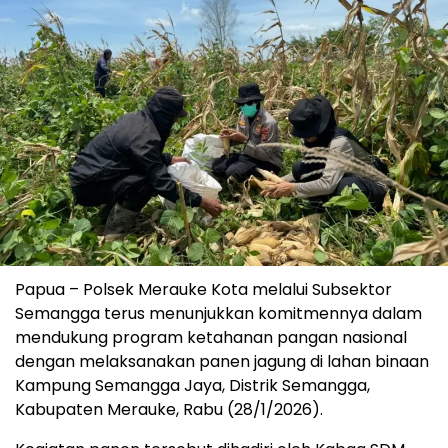
Papua – Polsek Merauke Kota melalui Subsektor
Semangga terus menunjukkan komitmennya dalam
mendukung program ketahanan pangan nasional
dengan melaksanakan panen jagung di lahan binaan
Kampung Semangga Jaya, Distrik Semangga,
Kabupaten Merauke, Rabu (28/1/2026).