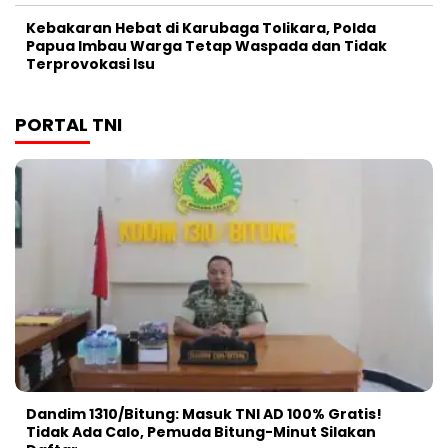
Kebakaran Hebat di Karubaga Tolikara, Polda
Papua Imbau Warga Tetap Waspada dan Tidak
Terprovokasi Isu
PORTAL TNI
Dandim 1310/Bitung: Masuk TNI AD 100% Gratis!
Tidak Ada Calo, Pemuda Bitung-Minut Silakan