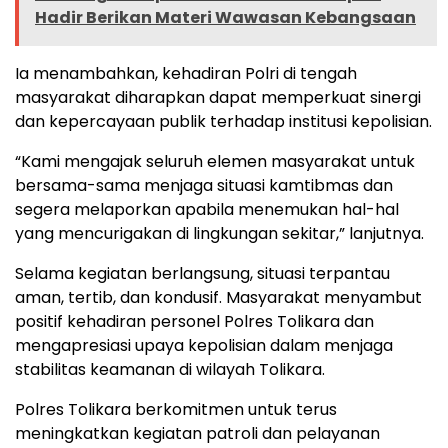
Hadir Berikan Materi Wawasan Kebangsaan
Ia menambahkan, kehadiran Polri di tengah
masyarakat diharapkan dapat memperkuat sinergi
dan kepercayaan publik terhadap institusi kepolisian.
“Kami mengajak seluruh elemen masyarakat untuk
bersama-sama menjaga situasi kamtibmas dan
segera melaporkan apabila menemukan hal-hal
yang mencurigakan di lingkungan sekitar,” lanjutnya.
Selama kegiatan berlangsung, situasi terpantau
aman, tertib, dan kondusif. Masyarakat menyambut
positif kehadiran personel Polres Tolikara dan
mengapresiasi upaya kepolisian dalam menjaga
stabilitas keamanan di wilayah Tolikara.
Polres Tolikara berkomitmen untuk terus
meningkatkan kegiatan patroli dan pelayanan