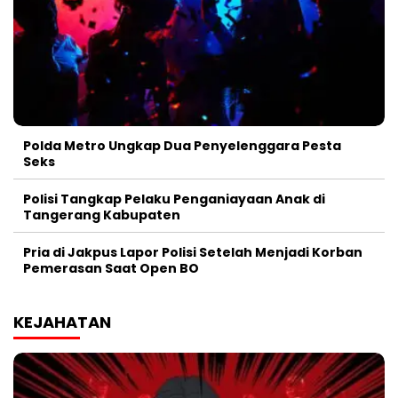
Polda Metro Ungkap Dua Penyelenggara Pesta
Seks
Polisi Tangkap Pelaku Penganiayaan Anak di
Tangerang Kabupaten
Pria di Jakpus Lapor Polisi Setelah Menjadi Korban
Pemerasan Saat Open BO
KEJAHATAN