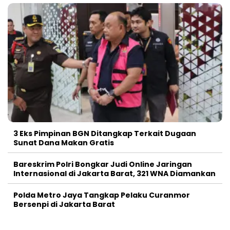
3 Eks Pimpinan BGN Ditangkap Terkait Dugaan
Sunat Dana Makan Gratis
Bareskrim Polri Bongkar Judi Online Jaringan
Internasional di Jakarta Barat, 321 WNA Diamankan
Polda Metro Jaya Tangkap Pelaku Curanmor
Bersenpi di Jakarta Barat