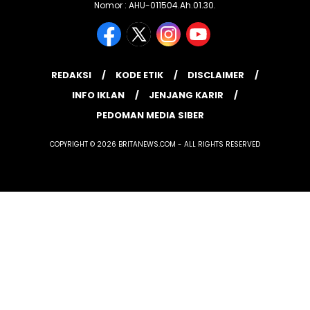
Nomor : AHU-011504.Ah.01.30.
REDAKSI
KODE ETIK
DISCLAIMER
INFO IKLAN
JENJANG KARIR
PEDOMAN MEDIA SIBER
COPYRIGHT © 2026 BRITANEWS.COM - ALL RIGHTS RESERVED