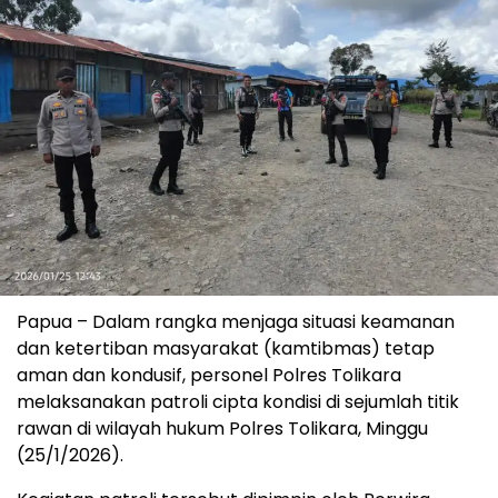
Papua – Dalam rangka menjaga situasi keamanan
dan ketertiban masyarakat (kamtibmas) tetap
aman dan kondusif, personel Polres Tolikara
melaksanakan patroli cipta kondisi di sejumlah titik
rawan di wilayah hukum Polres Tolikara, Minggu
(25/1/2026).