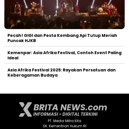
Pecah! GIGI dan Pesta Kembang Api Tutup Meriah
Puncak HJKB
Kemenpar: Asia Afrika Festival, Contoh Event Paling
Ideal
Asia Afrika Festival 2025: Rayakan Persatuan dan
Keberagaman Budaya
PT. Media Mitra Kita
SK. Kementrian Hukum RI