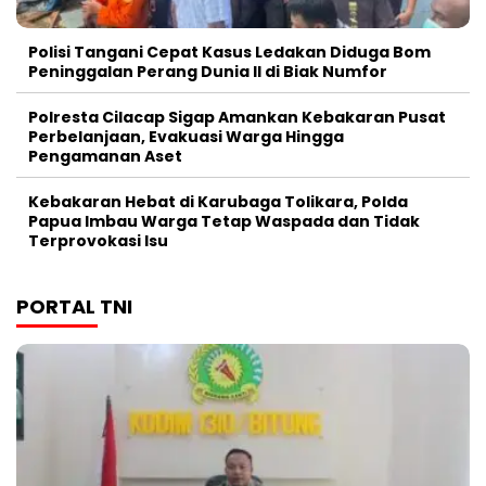
Polisi Tangani Cepat Kasus Ledakan Diduga Bom
Peninggalan Perang Dunia II di Biak Numfor
Polresta Cilacap Sigap Amankan Kebakaran Pusat
Perbelanjaan, Evakuasi Warga Hingga
Pengamanan Aset
Kebakaran Hebat di Karubaga Tolikara, Polda
Papua Imbau Warga Tetap Waspada dan Tidak
Terprovokasi Isu
PORTAL TNI