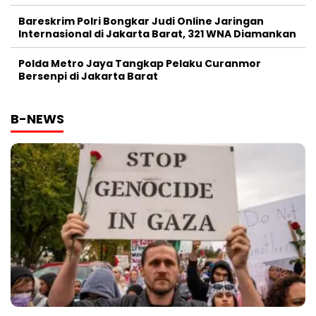
Bareskrim Polri Bongkar Judi Online Jaringan
Internasional di Jakarta Barat, 321 WNA Diamankan
Polda Metro Jaya Tangkap Pelaku Curanmor
Bersenpi di Jakarta Barat
B-NEWS