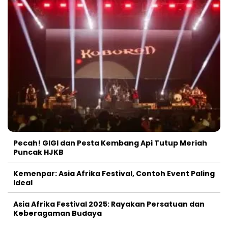
Pecah! GIGI dan Pesta Kembang Api Tutup Meriah
Puncak HJKB
Kemenpar: Asia Afrika Festival, Contoh Event Paling
Ideal
Asia Afrika Festival 2025: Rayakan Persatuan dan
Keberagaman Budaya