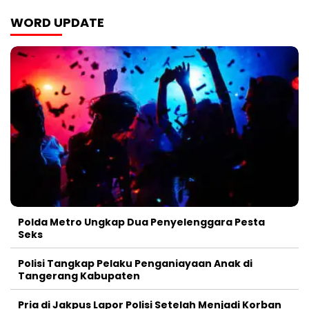
WORD UPDATE
Polda Metro Ungkap Dua Penyelenggara Pesta
Seks
Polisi Tangkap Pelaku Penganiayaan Anak di
Tangerang Kabupaten
Pria di Jakpus Lapor Polisi Setelah Menjadi Korban