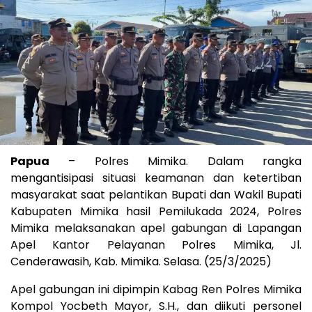
Papua
– Polres Mimika. Dalam rangka
mengantisipasi situasi keamanan dan ketertiban
masyarakat saat pelantikan Bupati dan Wakil Bupati
Kabupaten Mimika hasil Pemilukada 2024, Polres
Mimika melaksanakan apel gabungan di Lapangan
Apel Kantor Pelayanan Polres Mimika, Jl.
Cenderawasih, Kab. Mimika. Selasa. (25/3/2025)
Apel gabungan ini dipimpin Kabag Ren Polres Mimika
Kompol Yocbeth Mayor, S.H., dan diikuti personel