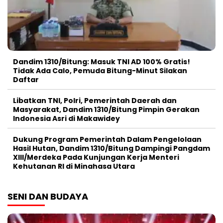
Dandim 1310/Bitung: Masuk TNI AD 100% Gratis!
Tidak Ada Calo, Pemuda Bitung-Minut Silakan
Daftar
Libatkan TNI, Polri, Pemerintah Daerah dan
Masyarakat, Dandim 1310/Bitung Pimpin Gerakan
Indonesia Asri di Makawidey
Dukung Program Pemerintah Dalam Pengelolaan
Hasil Hutan, Dandim 1310/Bitung Dampingi Pangdam
XIII/Merdeka Pada Kunjungan Kerja Menteri
Kehutanan RI di Minahasa Utara
SENI DAN BUDAYA