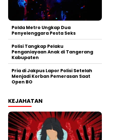
Polda Metro Ungkap Dua
Penyelenggara Pesta Seks
Polisi Tangkap Pelaku
Penganiayaan Anak di Tangerang
Kabupaten
Pria di Jakpus Lapor Polisi Setelah
Menjadi Korban Pemerasan Saat
Open BO
KEJAHATAN