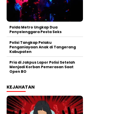
Polda Metro Ungkap Dua
Penyelenggara Pesta Seks
Polisi Tangkap Pelaku
Penganiayaan Anak di Tangerang
Kabupaten
Pria di Jakpus Lapor Polisi Setelah
Menjadi Korban Pemerasan Saat
Open BO
KEJAHATAN