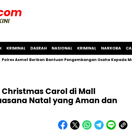
K
KRIMINAL
DAERAH
NASIONAL
KRIMINAL
NARKOBA
CA
Asmat Berikan Bantuan Pengembangan Usaha Kepada Masyarak
Christmas Carol di Mall
Suasana Natal yang Aman dan