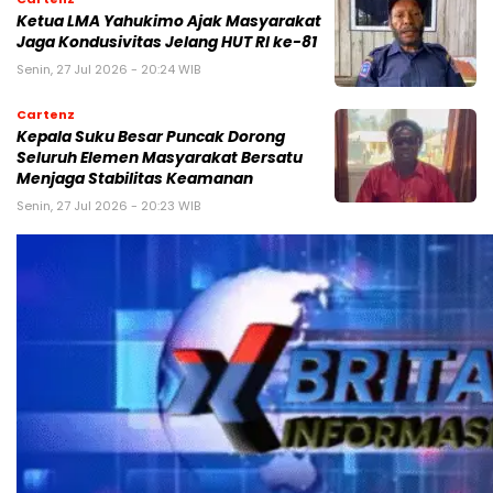
Ketua LMA Yahukimo Ajak Masyarakat
Jaga Kondusivitas Jelang HUT RI ke-81
Senin, 27 Jul 2026 - 20:24 WIB
Cartenz
Kepala Suku Besar Puncak Dorong
Seluruh Elemen Masyarakat Bersatu
Menjaga Stabilitas Keamanan
Senin, 27 Jul 2026 - 20:23 WIB