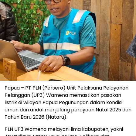
Papua – PT PLN (Persero) Unit Pelaksana Pelayanan
Pelanggan (UP3) Wamena memastikan pasokan
listrik di wilayah Papua Pegunungan dalam kondisi
aman dan andal menjelang perayaan Natal 2025 dan
Tahun Baru 2026 (Nataru).
PLN UP3 Wamena melayani lima kabupaten, yakni