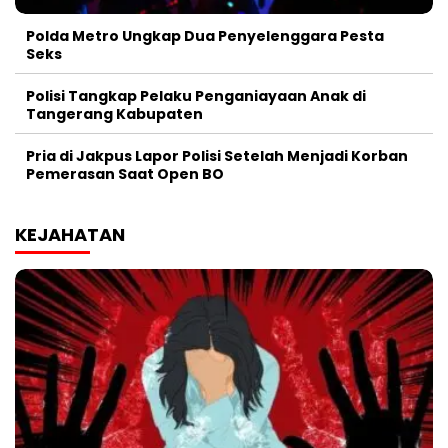
Polda Metro Ungkap Dua Penyelenggara Pesta
Seks
Polisi Tangkap Pelaku Penganiayaan Anak di
Tangerang Kabupaten
Pria di Jakpus Lapor Polisi Setelah Menjadi Korban
Pemerasan Saat Open BO
KEJAHATAN