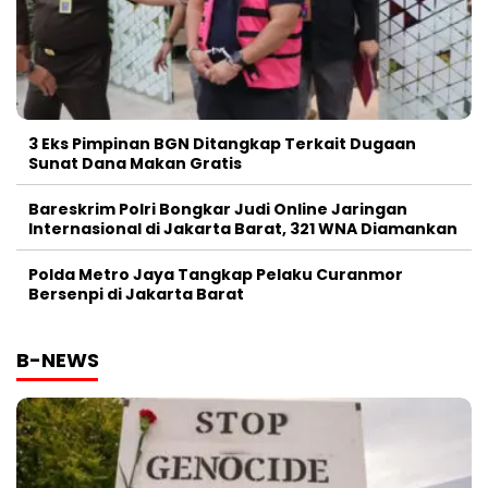
3 Eks Pimpinan BGN Ditangkap Terkait Dugaan
Sunat Dana Makan Gratis
Bareskrim Polri Bongkar Judi Online Jaringan
Internasional di Jakarta Barat, 321 WNA Diamankan
Polda Metro Jaya Tangkap Pelaku Curanmor
Bersenpi di Jakarta Barat
B-NEWS