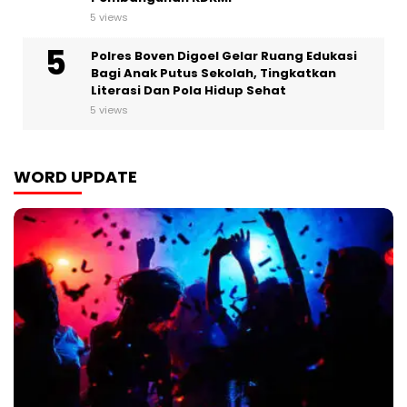
5 views
Polres Boven Digoel Gelar Ruang Edukasi
Bagi Anak Putus Sekolah, Tingkatkan
Literasi Dan Pola Hidup Sehat
5 views
WORD UPDATE