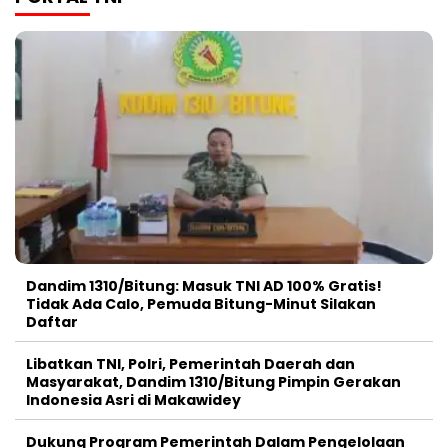
Dandim 1310/Bitung: Masuk TNI AD 100% Gratis!
Tidak Ada Calo, Pemuda Bitung-Minut Silakan
Daftar
Libatkan TNI, Polri, Pemerintah Daerah dan
Masyarakat, Dandim 1310/Bitung Pimpin Gerakan
Indonesia Asri di Makawidey
Dukung Program Pemerintah Dalam Pengelolaan