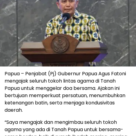
Papua – Penjabat (Pj) Gubernur Papua Agus Fatoni
mengajak seluruh tokoh lintas agama di Tanah
Papua untuk menggelar doa bersama. Ajakan ini
bertujuan memperkuat persatuan, menumbuhkan
ketenangan batin, serta menjaga kondusivitas
daerah.
“Saya mengajak dan mengimbau seluruh tokoh
agama yang ada di Tanah Papua untuk bersama-