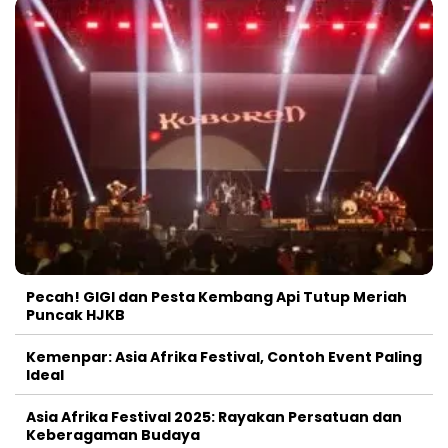
Pecah! GIGI dan Pesta Kembang Api Tutup Meriah
Puncak HJKB
Kemenpar: Asia Afrika Festival, Contoh Event Paling
Ideal
Asia Afrika Festival 2025: Rayakan Persatuan dan
Keberagaman Budaya