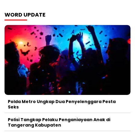
WORD UPDATE
Polda Metro Ungkap Dua Penyelenggara Pesta
Seks
Polisi Tangkap Pelaku Penganiayaan Anak di
Tangerang Kabupaten