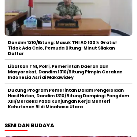
Dandim 1310/Bitung: Masuk TNI AD 100% Gratis!
Tidak Ada Calo, Pemuda Bitung-Minut Silakan
Daftar
Libatkan TNI, Polri, Pemerintah Daerah dan
Masyarakat, Dandim 1310/Bitung Pimpin Gerakan
Indonesia Asri di Makawidey
Dukung Program Pemerintah Dalam Pengelolaan
Hasil Hutan, Dandim 1310/Bitung Dampingi Pangdam
XIII/Merdeka Pada Kunjungan Kerja Menteri
Kehutanan RI di Minahasa Utara
SENI DAN BUDAYA