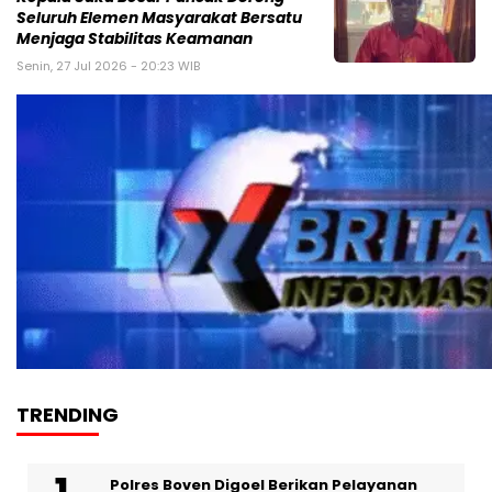
Seluruh Elemen Masyarakat Bersatu
Menjaga Stabilitas Keamanan
Senin, 27 Jul 2026 - 20:23 WIB
TRENDING
Polres Boven Digoel Berikan Pelayanan