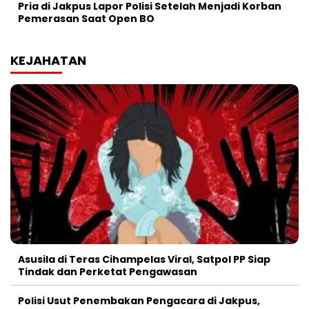
Pria di Jakpus Lapor Polisi Setelah Menjadi Korban
Pemerasan Saat Open BO
KEJAHATAN
Asusila di Teras Cihampelas Viral, Satpol PP Siap
Tindak dan Perketat Pengawasan
Polisi Usut Penembakan Pengacara di Jakpus,