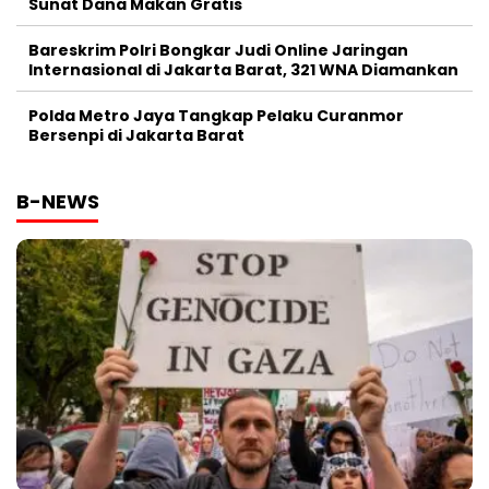
Sunat Dana Makan Gratis
Bareskrim Polri Bongkar Judi Online Jaringan
Internasional di Jakarta Barat, 321 WNA Diamankan
Polda Metro Jaya Tangkap Pelaku Curanmor
Bersenpi di Jakarta Barat
B-NEWS