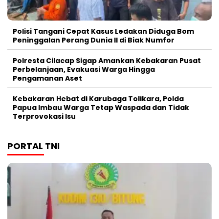
Polisi Tangani Cepat Kasus Ledakan Diduga Bom
Peninggalan Perang Dunia II di Biak Numfor
Polresta Cilacap Sigap Amankan Kebakaran Pusat
Perbelanjaan, Evakuasi Warga Hingga
Pengamanan Aset
Kebakaran Hebat di Karubaga Tolikara, Polda
Papua Imbau Warga Tetap Waspada dan Tidak
Terprovokasi Isu
PORTAL TNI