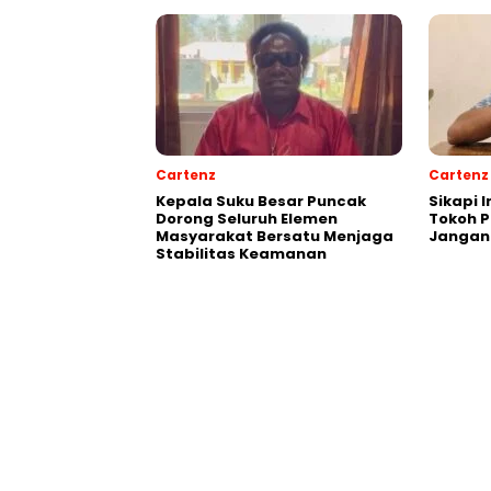
Cartenz
Cartenz
Kepala Suku Besar Puncak
Sikapi 
Dorong Seluruh Elemen
Tokoh 
Masyarakat Bersatu Menjaga
Jangan
Stabilitas Keamanan