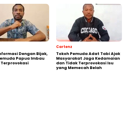
Cartenz
Informasi Dengan Bijak,
Tokoh Pemuda Adat Tabi Ajak
Pemuda Papua Imbau
Masyarakat Jaga Kedamaian
 Terprovokasi
dan Tidak Terprovokasi Isu
yang Memecah Belah