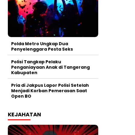
Polda Metro Ungkap Dua
Penyelenggara Pesta Seks
Polisi Tangkap Pelaku
Penganiayaan Anak di Tangerang
Kabupaten
Pria di Jakpus Lapor Polisi Setelah
Menjadi Korban Pemerasan Saat
Open BO
KEJAHATAN