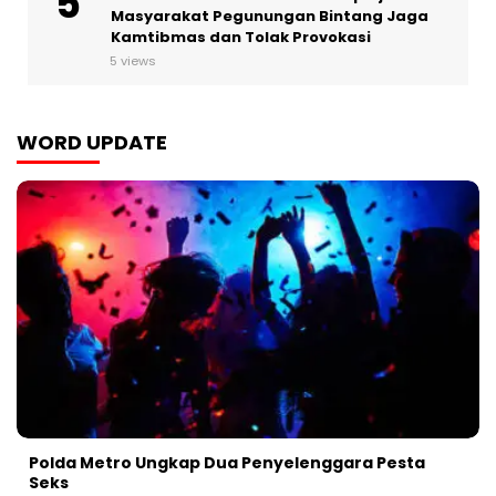
Masyarakat Pegunungan Bintang Jaga
Kamtibmas dan Tolak Provokasi
5 views
WORD UPDATE
Polda Metro Ungkap Dua Penyelenggara Pesta
Seks