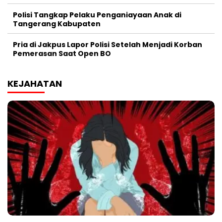
Polisi Tangkap Pelaku Penganiayaan Anak di
Tangerang Kabupaten
Pria di Jakpus Lapor Polisi Setelah Menjadi Korban
Pemerasan Saat Open BO
KEJAHATAN