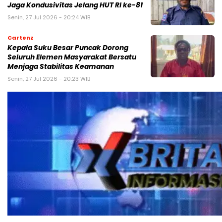
Jaga Kondusivitas Jelang HUT RI ke-81
Senin, 27 Jul 2026 - 20:24 WIB
Cartenz
Kepala Suku Besar Puncak Dorong
Seluruh Elemen Masyarakat Bersatu
Menjaga Stabilitas Keamanan
Senin, 27 Jul 2026 - 20:23 WIB