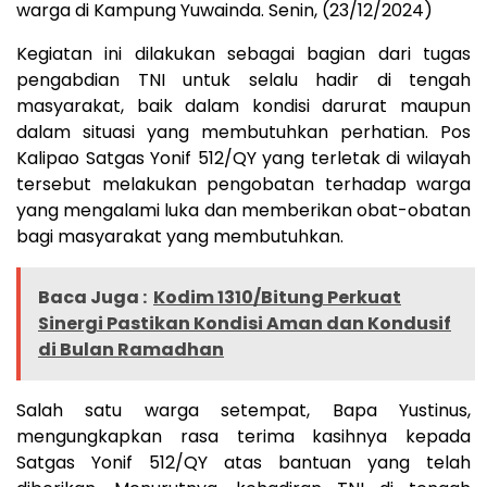
warga di Kampung Yuwainda. Senin, (23/12/2024)
Kegiatan ini dilakukan sebagai bagian dari tugas
pengabdian TNI untuk selalu hadir di tengah
masyarakat, baik dalam kondisi darurat maupun
dalam situasi yang membutuhkan perhatian. Pos
Kalipao Satgas Yonif 512/QY yang terletak di wilayah
tersebut melakukan pengobatan terhadap warga
yang mengalami luka dan memberikan obat-obatan
bagi masyarakat yang membutuhkan.
Baca Juga :
Kodim 1310/Bitung Perkuat
Sinergi Pastikan Kondisi Aman dan Kondusif
di Bulan Ramadhan
Salah satu warga setempat, Bapa Yustinus,
mengungkapkan rasa terima kasihnya kepada
Satgas Yonif 512/QY atas bantuan yang telah