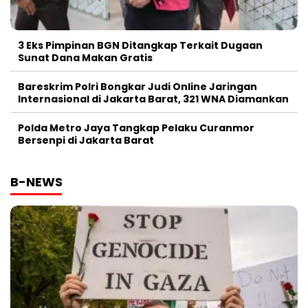
3 Eks Pimpinan BGN Ditangkap Terkait Dugaan
Sunat Dana Makan Gratis
Bareskrim Polri Bongkar Judi Online Jaringan
Internasional di Jakarta Barat, 321 WNA Diamankan
Polda Metro Jaya Tangkap Pelaku Curanmor
Bersenpi di Jakarta Barat
B-NEWS