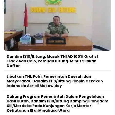
Dandim 1310/Bitung: Masuk TNI AD 100% Gratis!
Tidak Ada Calo, Pemuda Bitung-Minut Silakan
Daftar
Libatkan TNI, Polri, Pemerintah Daerah dan
Masyarakat, Dandim 1310/Bitung Pimpin Gerakan
Indonesia Asri di Makawidey
Dukung Program Pemerintah Dalam Pengelolaan
Hasil Hutan, Dandim 1310/Bitung Dampingi Pangdam
XIII/Merdeka Pada Kunjungan Kerja Menteri
Kehutanan RI di Minahasa Utara