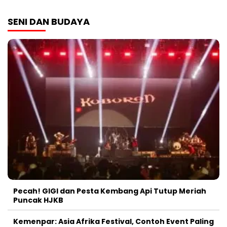
SENI DAN BUDAYA
Pecah! GIGI dan Pesta Kembang Api Tutup Meriah
Puncak HJKB
Kemenpar: Asia Afrika Festival, Contoh Event Paling