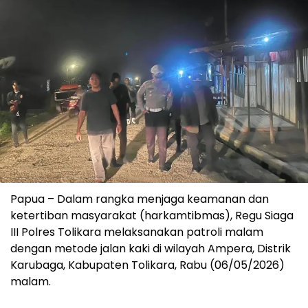
Papua – Dalam rangka menjaga keamanan dan
ketertiban masyarakat (harkamtibmas), Regu Siaga
III Polres Tolikara melaksanakan patroli malam
dengan metode jalan kaki di wilayah Ampera, Distrik
Karubaga, Kabupaten Tolikara, Rabu (06/05/2026)
malam.