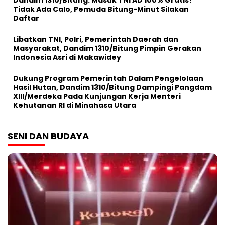
Tidak Ada Calo, Pemuda Bitung-Minut Silakan
Daftar
Libatkan TNI, Polri, Pemerintah Daerah dan
Masyarakat, Dandim 1310/Bitung Pimpin Gerakan
Indonesia Asri di Makawidey
Dukung Program Pemerintah Dalam Pengelolaan
Hasil Hutan, Dandim 1310/Bitung Dampingi Pangdam
XIII/Merdeka Pada Kunjungan Kerja Menteri
Kehutanan RI di Minahasa Utara
SENI DAN BUDAYA