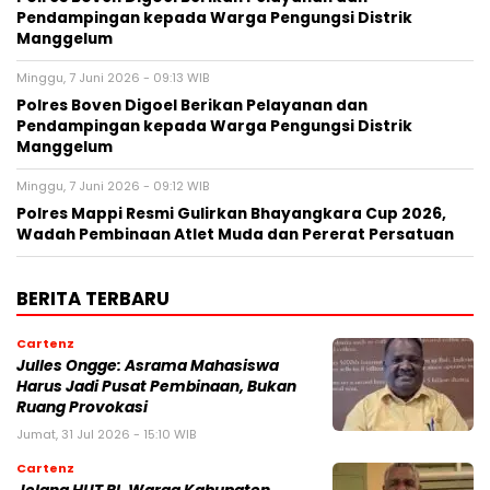
Pendampingan kepada Warga Pengungsi Distrik
Manggelum
Minggu, 7 Juni 2026 - 09:13 WIB
Polres Boven Digoel Berikan Pelayanan dan
Pendampingan kepada Warga Pengungsi Distrik
Manggelum
Minggu, 7 Juni 2026 - 09:12 WIB
Polres Mappi Resmi Gulirkan Bhayangkara Cup 2026,
Wadah Pembinaan Atlet Muda dan Pererat Persatuan
BERITA TERBARU
Cartenz
Julles Ongge: Asrama Mahasiswa
Harus Jadi Pusat Pembinaan, Bukan
Ruang Provokasi
Jumat, 31 Jul 2026 - 15:10 WIB
Cartenz