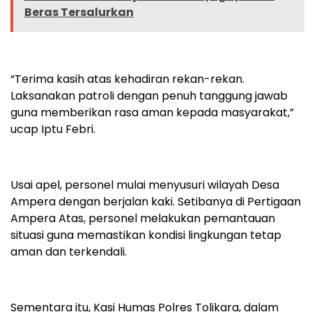
Beras Tersalurkan
“Terima kasih atas kehadiran rekan-rekan.
Laksanakan patroli dengan penuh tanggung jawab
guna memberikan rasa aman kepada masyarakat,”
ucap Iptu Febri.
Usai apel, personel mulai menyusuri wilayah Desa
Ampera dengan berjalan kaki. Setibanya di Pertigaan
Ampera Atas, personel melakukan pemantauan
situasi guna memastikan kondisi lingkungan tetap
aman dan terkendali.
Sementara itu, Kasi Humas Polres Tolikara, dalam