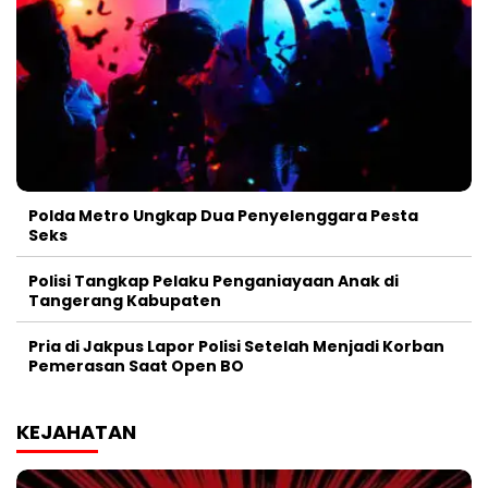
Polda Metro Ungkap Dua Penyelenggara Pesta
Seks
Polisi Tangkap Pelaku Penganiayaan Anak di
Tangerang Kabupaten
Pria di Jakpus Lapor Polisi Setelah Menjadi Korban
Pemerasan Saat Open BO
KEJAHATAN