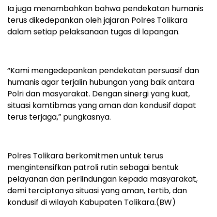
Ia juga menambahkan bahwa pendekatan humanis
terus dikedepankan oleh jajaran Polres Tolikara
dalam setiap pelaksanaan tugas di lapangan.
“Kami mengedepankan pendekatan persuasif dan
humanis agar terjalin hubungan yang baik antara
Polri dan masyarakat. Dengan sinergi yang kuat,
situasi kamtibmas yang aman dan kondusif dapat
terus terjaga,” pungkasnya.
Polres Tolikara berkomitmen untuk terus
mengintensifkan patroli rutin sebagai bentuk
pelayanan dan perlindungan kepada masyarakat,
demi terciptanya situasi yang aman, tertib, dan
kondusif di wilayah Kabupaten Tolikara.(BW)