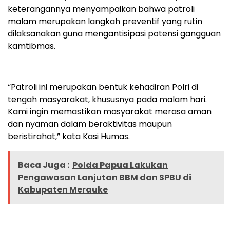
keterangannya menyampaikan bahwa patroli
malam merupakan langkah preventif yang rutin
dilaksanakan guna mengantisipasi potensi gangguan
kamtibmas.
“Patroli ini merupakan bentuk kehadiran Polri di
tengah masyarakat, khususnya pada malam hari.
Kami ingin memastikan masyarakat merasa aman
dan nyaman dalam beraktivitas maupun
beristirahat,” kata Kasi Humas.
Baca Juga :
Polda Papua Lakukan
Pengawasan Lanjutan BBM dan SPBU di
Kabupaten Merauke