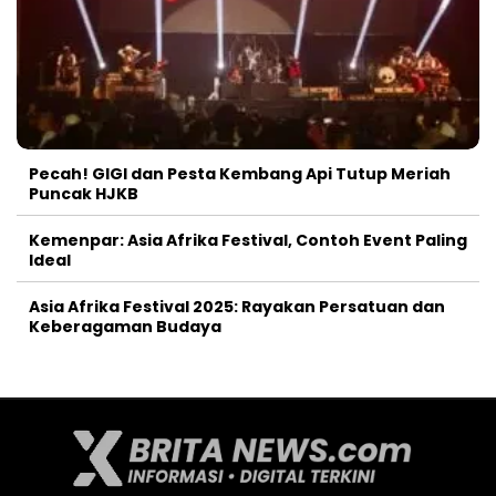
Pecah! GIGI dan Pesta Kembang Api Tutup Meriah
Puncak HJKB
Kemenpar: Asia Afrika Festival, Contoh Event Paling
Ideal
Asia Afrika Festival 2025: Rayakan Persatuan dan
Keberagaman Budaya