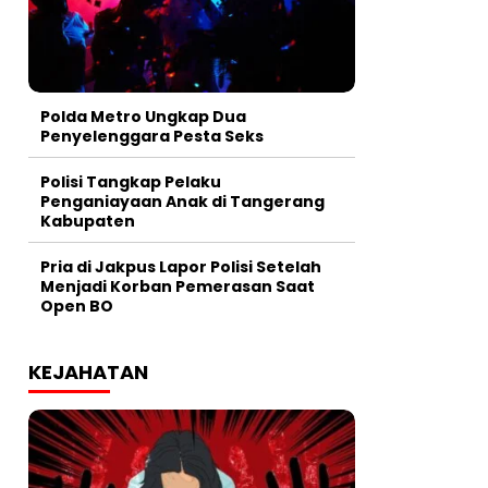
Polda Metro Ungkap Dua
Penyelenggara Pesta Seks
Polisi Tangkap Pelaku
Penganiayaan Anak di Tangerang
Kabupaten
Pria di Jakpus Lapor Polisi Setelah
Menjadi Korban Pemerasan Saat
Open BO
KEJAHATAN