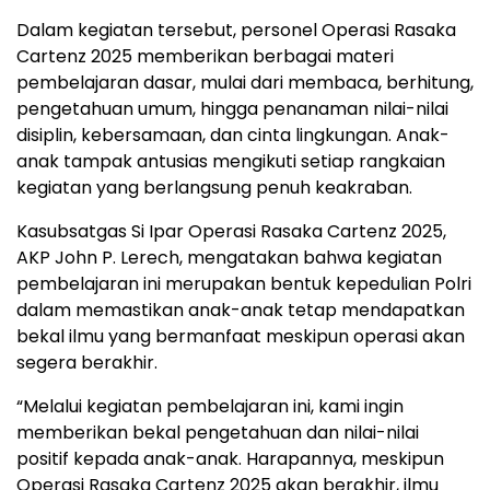
Dalam kegiatan tersebut, personel Operasi Rasaka
Cartenz 2025 memberikan berbagai materi
pembelajaran dasar, mulai dari membaca, berhitung,
pengetahuan umum, hingga penanaman nilai-nilai
disiplin, kebersamaan, dan cinta lingkungan. Anak-
anak tampak antusias mengikuti setiap rangkaian
kegiatan yang berlangsung penuh keakraban.
Kasubsatgas Si Ipar Operasi Rasaka Cartenz 2025,
AKP John P. Lerech, mengatakan bahwa kegiatan
pembelajaran ini merupakan bentuk kepedulian Polri
dalam memastikan anak-anak tetap mendapatkan
bekal ilmu yang bermanfaat meskipun operasi akan
segera berakhir.
“Melalui kegiatan pembelajaran ini, kami ingin
memberikan bekal pengetahuan dan nilai-nilai
positif kepada anak-anak. Harapannya, meskipun
Operasi Rasaka Cartenz 2025 akan berakhir, ilmu