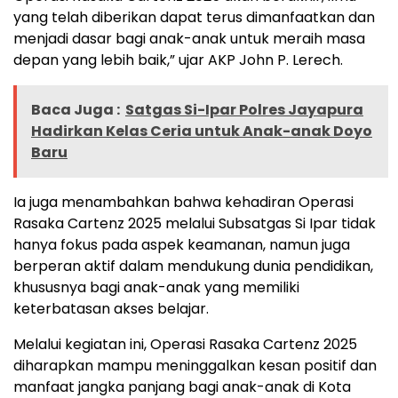
yang telah diberikan dapat terus dimanfaatkan dan
menjadi dasar bagi anak-anak untuk meraih masa
depan yang lebih baik,” ujar AKP John P. Lerech.
Baca Juga :
Satgas Si-Ipar Polres Jayapura
Hadirkan Kelas Ceria untuk Anak-anak Doyo
Baru
Ia juga menambahkan bahwa kehadiran Operasi
Rasaka Cartenz 2025 melalui Subsatgas Si Ipar tidak
hanya fokus pada aspek keamanan, namun juga
berperan aktif dalam mendukung dunia pendidikan,
khususnya bagi anak-anak yang memiliki
keterbatasan akses belajar.
Melalui kegiatan ini, Operasi Rasaka Cartenz 2025
diharapkan mampu meninggalkan kesan positif dan
manfaat jangka panjang bagi anak-anak di Kota