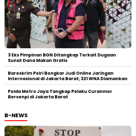
3 Eks Pimpinan BGN Ditangkap Terkait Dugaan
Sunat Dana Makan Gratis
Bareskrim Polri Bongkar Judi Online Jaringan
Internasional di Jakarta Barat, 321 WNA Diamankan
Polda Metro Jaya Tangkap Pelaku Curanmor
Bersenpi di Jakarta Barat
B-NEWS