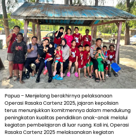
Papua – Menjelang berakhirnya pelaksanaan
Operasi Rasaka Cartenz 2025, jajaran kepolisian
terus menunjukkan komitmennya dalam mendukung
peningkatan kualitas pendidikan anak-anak melalui
kegiatan pembelajaran di luar ruang. Kali ini, Operasi
Rasaka Cartenz 2025 melaksanakan kegiatan