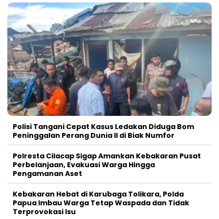
Polisi Tangani Cepat Kasus Ledakan Diduga Bom
Peninggalan Perang Dunia II di Biak Numfor
Polresta Cilacap Sigap Amankan Kebakaran Pusat
Perbelanjaan, Evakuasi Warga Hingga
Pengamanan Aset
Kebakaran Hebat di Karubaga Tolikara, Polda
Papua Imbau Warga Tetap Waspada dan Tidak
Terprovokasi Isu