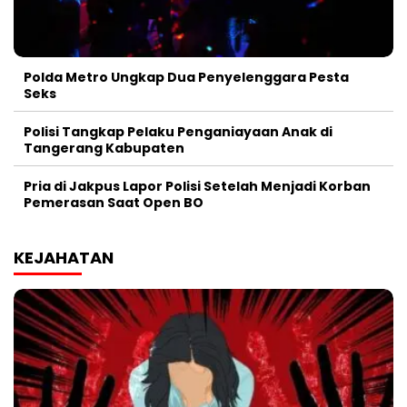
Polda Metro Ungkap Dua Penyelenggara Pesta
Seks
Polisi Tangkap Pelaku Penganiayaan Anak di
Tangerang Kabupaten
Pria di Jakpus Lapor Polisi Setelah Menjadi Korban
Pemerasan Saat Open BO
KEJAHATAN