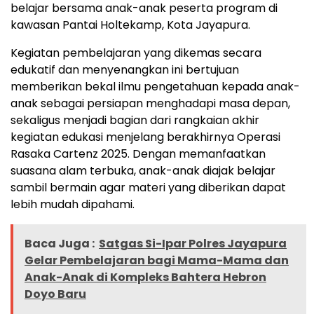
belajar bersama anak-anak peserta program di
kawasan Pantai Holtekamp, Kota Jayapura.
Kegiatan pembelajaran yang dikemas secara
edukatif dan menyenangkan ini bertujuan
memberikan bekal ilmu pengetahuan kepada anak-
anak sebagai persiapan menghadapi masa depan,
sekaligus menjadi bagian dari rangkaian akhir
kegiatan edukasi menjelang berakhirnya Operasi
Rasaka Cartenz 2025. Dengan memanfaatkan
suasana alam terbuka, anak-anak diajak belajar
sambil bermain agar materi yang diberikan dapat
lebih mudah dipahami.
Baca Juga :
Satgas Si-Ipar Polres Jayapura
Gelar Pembelajaran bagi Mama-Mama dan
Anak-Anak di Kompleks Bahtera Hebron
Doyo Baru