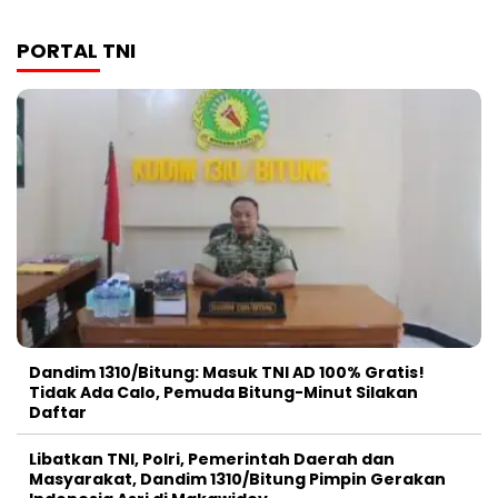
PORTAL TNI
Dandim 1310/Bitung: Masuk TNI AD 100% Gratis!
Tidak Ada Calo, Pemuda Bitung-Minut Silakan
Daftar
Libatkan TNI, Polri, Pemerintah Daerah dan
Masyarakat, Dandim 1310/Bitung Pimpin Gerakan