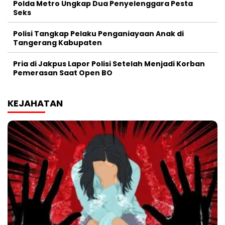
Polda Metro Ungkap Dua Penyelenggara Pesta
Seks
Polisi Tangkap Pelaku Penganiayaan Anak di
Tangerang Kabupaten
Pria di Jakpus Lapor Polisi Setelah Menjadi Korban
Pemerasan Saat Open BO
KEJAHATAN