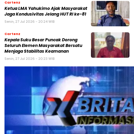
Cartenz
Ketua LMA Yahukimo Ajak Masyarakat
Jaga Kondusivitas Jelang HUT RI ke-81
Senin, 27 Jul 2026 - 20:24 WIB
Cartenz
Kepala Suku Besar Puncak Dorong
Seluruh Elemen Masyarakat Bersatu
Menjaga Stabilitas Keamanan
Senin, 27 Jul 2026 - 20:23 WIB