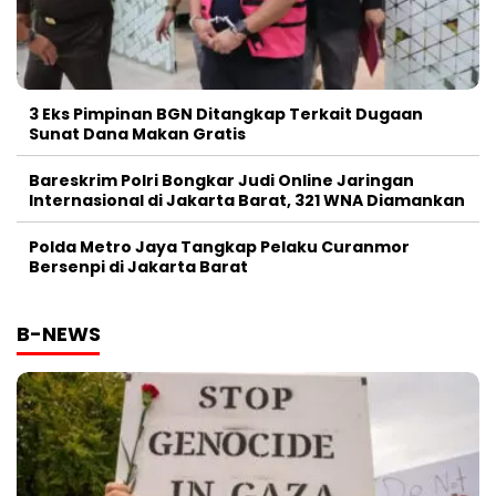
3 Eks Pimpinan BGN Ditangkap Terkait Dugaan
Sunat Dana Makan Gratis
Bareskrim Polri Bongkar Judi Online Jaringan
Internasional di Jakarta Barat, 321 WNA Diamankan
Polda Metro Jaya Tangkap Pelaku Curanmor
Bersenpi di Jakarta Barat
B-NEWS