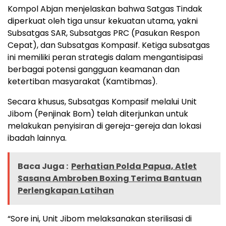
Kompol Abjan menjelaskan bahwa Satgas Tindak
diperkuat oleh tiga unsur kekuatan utama, yakni
Subsatgas SAR, Subsatgas PRC (Pasukan Respon
Cepat), dan Subsatgas Kompasif. Ketiga subsatgas
ini memiliki peran strategis dalam mengantisipasi
berbagai potensi gangguan keamanan dan
ketertiban masyarakat (Kamtibmas).
Secara khusus, Subsatgas Kompasif melalui Unit
Jibom (Penjinak Bom) telah diterjunkan untuk
melakukan penyisiran di gereja-gereja dan lokasi
ibadah lainnya.
Baca Juga :
Perhatian Polda Papua, Atlet
Sasana Ambroben Boxing Terima Bantuan
Perlengkapan Latihan
“Sore ini, Unit Jibom melaksanakan sterilisasi di