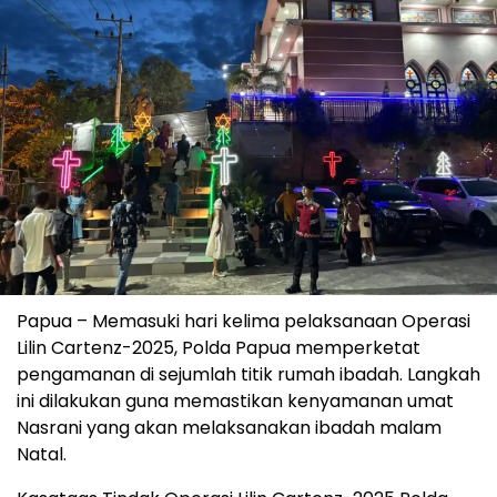
Papua – Memasuki hari kelima pelaksanaan Operasi
Lilin Cartenz-2025, Polda Papua memperketat
pengamanan di sejumlah titik rumah ibadah. Langkah
ini dilakukan guna memastikan kenyamanan umat
Nasrani yang akan melaksanakan ibadah malam
Natal.