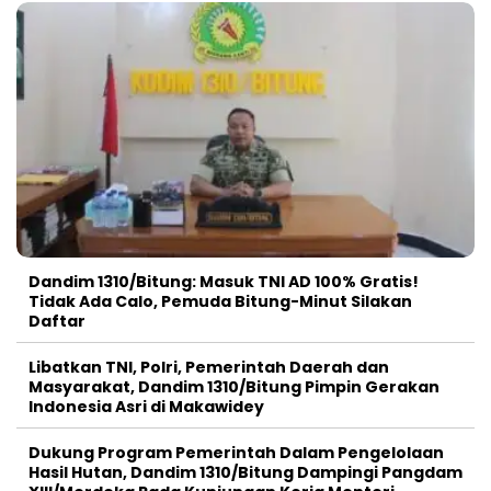
Dandim 1310/Bitung: Masuk TNI AD 100% Gratis!
Tidak Ada Calo, Pemuda Bitung-Minut Silakan
Daftar
Libatkan TNI, Polri, Pemerintah Daerah dan
Masyarakat, Dandim 1310/Bitung Pimpin Gerakan
Indonesia Asri di Makawidey
Dukung Program Pemerintah Dalam Pengelolaan
Hasil Hutan, Dandim 1310/Bitung Dampingi Pangdam