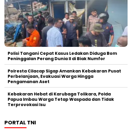
Polisi Tangani Cepat Kasus Ledakan Diduga Bom
Peninggalan Perang Dunia II di Biak Numfor
Polresta Cilacap Sigap Amankan Kebakaran Pusat
Perbelanjaan, Evakuasi Warga Hingga
Pengamanan Aset
Kebakaran Hebat di Karubaga Tolikara, Polda
Papua Imbau Warga Tetap Waspada dan Tidak
Terprovokasi Isu
PORTAL TNI