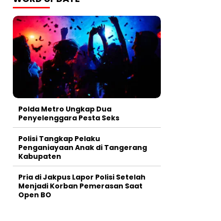
Polda Metro Ungkap Dua
Penyelenggara Pesta Seks
Polisi Tangkap Pelaku
Penganiayaan Anak di Tangerang
Kabupaten
Pria di Jakpus Lapor Polisi Setelah
Menjadi Korban Pemerasan Saat
Open BO