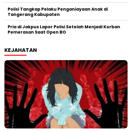
Polisi Tangkap Pelaku Penganiayaan Anak di
Tangerang Kabupaten
Pria di Jakpus Lapor Polisi Setelah Menjadi Korban
Pemerasan Saat Open BO
KEJAHATAN