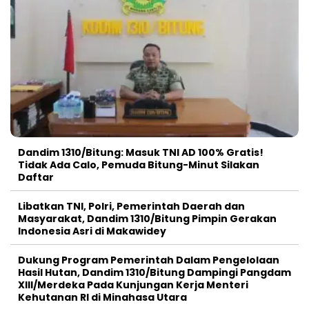
Dandim 1310/Bitung: Masuk TNI AD 100% Gratis!
Tidak Ada Calo, Pemuda Bitung-Minut Silakan
Daftar
Libatkan TNI, Polri, Pemerintah Daerah dan
Masyarakat, Dandim 1310/Bitung Pimpin Gerakan
Indonesia Asri di Makawidey
Dukung Program Pemerintah Dalam Pengelolaan
Hasil Hutan, Dandim 1310/Bitung Dampingi Pangdam
XIII/Merdeka Pada Kunjungan Kerja Menteri
Kehutanan RI di Minahasa Utara