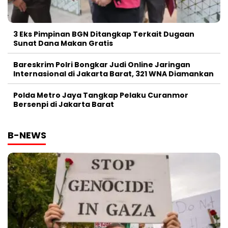
3 Eks Pimpinan BGN Ditangkap Terkait Dugaan
Sunat Dana Makan Gratis
Bareskrim Polri Bongkar Judi Online Jaringan
Internasional di Jakarta Barat, 321 WNA Diamankan
Polda Metro Jaya Tangkap Pelaku Curanmor
Bersenpi di Jakarta Barat
B-NEWS