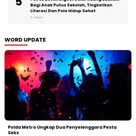
Bagi Anak Putus Sekolah, Tingkatkan
Literasi Dan Pola Hidup Sehat
5 views
WORD UPDATE
Polda Metro Ungkap Dua Penyelenggara Pesta
Seks