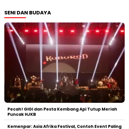
SENI DAN BUDAYA
Pecah! GIGI dan Pesta Kembang Api Tutup Meriah
Puncak HJKB
Kemenpar: Asia Afrika Festival, Contoh Event Paling