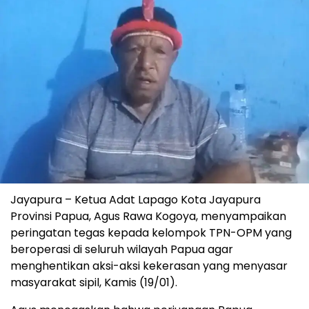
Jayapura – Ketua Adat Lapago Kota Jayapura
Provinsi Papua, Agus Rawa Kogoya, menyampaikan
peringatan tegas kepada kelompok TPN-OPM yang
beroperasi di seluruh wilayah Papua agar
menghentikan aksi-aksi kekerasan yang menyasar
masyarakat sipil, Kamis (19/01).