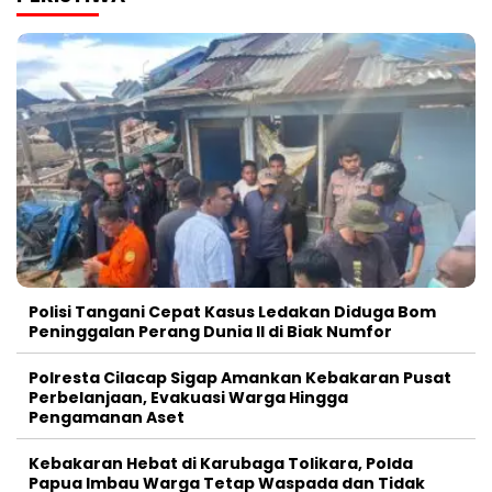
Polisi Tangani Cepat Kasus Ledakan Diduga Bom
Peninggalan Perang Dunia II di Biak Numfor
Polresta Cilacap Sigap Amankan Kebakaran Pusat
Perbelanjaan, Evakuasi Warga Hingga
Pengamanan Aset
Kebakaran Hebat di Karubaga Tolikara, Polda
Papua Imbau Warga Tetap Waspada dan Tidak