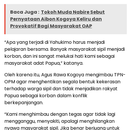
Baca Juga :
Tokoh Muda Nabire Sebut
Pernyataan Aibon Kogoya Keliru dan
Provokatif Bagi Masyarakat OAP
“Apa yang terjadi di Yahukimo harus menjadi
pelajaran bersama. Banyak masyarakat sipil menjadi
korban, dan ini sangat melukai hati kami sebagai
masyarakat adat Papua,” katanya.
Oleh karena itu, Agus Rawa Kogoya mengimbau TPN-
OPM agar menghentikan segala bentuk kekerasan
terhadap warga sipil dan tidak menjadikan rakyat
Papua sebagai korban dalam konflik
berkepanjangan.
“Kami menghimbau dengan tegas agar tidak lagi
mengganggu, menyakiti, apalagi menghilangkan
nyawa masyarakat sipil. Jika benar berjuang untuk