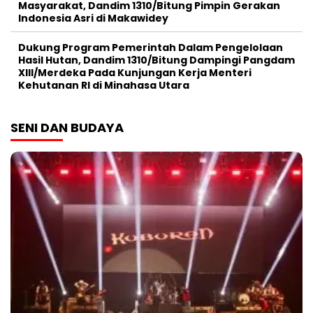
Masyarakat, Dandim 1310/Bitung Pimpin Gerakan
Indonesia Asri di Makawidey
Dukung Program Pemerintah Dalam Pengelolaan
Hasil Hutan, Dandim 1310/Bitung Dampingi Pangdam
XIII/Merdeka Pada Kunjungan Kerja Menteri
Kehutanan RI di Minahasa Utara
SENI DAN BUDAYA