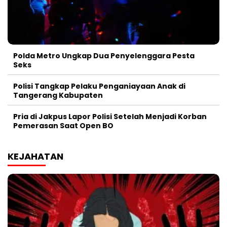
Polda Metro Ungkap Dua Penyelenggara Pesta
Seks
Polisi Tangkap Pelaku Penganiayaan Anak di
Tangerang Kabupaten
Pria di Jakpus Lapor Polisi Setelah Menjadi Korban
Pemerasan Saat Open BO
KEJAHATAN