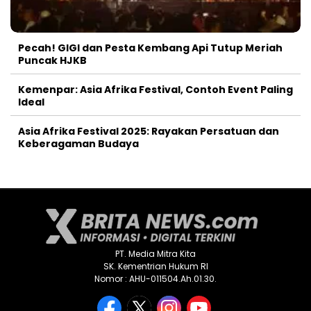
Pecah! GIGI dan Pesta Kembang Api Tutup Meriah
Puncak HJKB
Kemenpar: Asia Afrika Festival, Contoh Event Paling
Ideal
Asia Afrika Festival 2025: Rayakan Persatuan dan
Keberagaman Budaya
PT. Media Mitra Kita
SK. Kementrian Hukum RI
Nomor : AHU-011504.Ah.01.30.