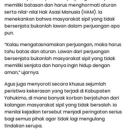
memiliki batasan dan harus menghormati aturan
serta nilai-nilai Hak Asasi Manusia (HAM). Ia
menekankan bahwa masyarakat sipil yang tidak
bersenjata bukanlah lawan dalam perjuangan apa
pun.
“Kalau mengatasnamakan perjuangan, maka harus
tahu batas dan aturan. Lawan dari perjuangan
bersenjata bukanlah masyarakat sipil yang tidak
memiliki senjata dan hanya ingin hidup dengan
aman,” ujarnya.
Agus juga menyoroti secara khusus sejumlah
peristiwa kekerasan yang terjadi di Kabupaten
Yahukimo, di mana banyak korban berjatuhan dari
kalangan masyarakat sipil yang tidak bersalah. Ia
menilai kejadian tersebut menjadi peringatan serius
bagi semua pihak agar tidak lagi mengulang
tindakan serupa.