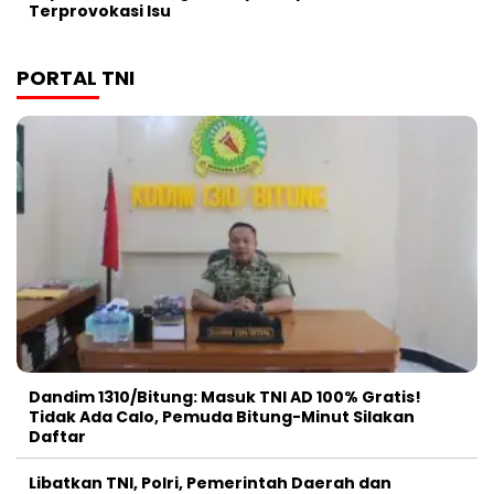
Terprovokasi Isu
PORTAL TNI
Dandim 1310/Bitung: Masuk TNI AD 100% Gratis!
Tidak Ada Calo, Pemuda Bitung-Minut Silakan
Daftar
Libatkan TNI, Polri, Pemerintah Daerah dan