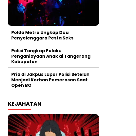
Polda Metro Ungkap Dua
Penyelenggara Pesta Seks
Polisi Tangkap Pelaku
Penganiayaan Anak di Tangerang
Kabupaten
Pria di Jakpus Lapor Polisi Setelah
Menjadi Korban Pemerasan Saat
Open BO
KEJAHATAN