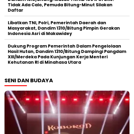
Tidak Ada Calo, Pemuda Bitung-Minut Silakan
Daftar
Libatkan TNI, Polri, Pemerintah Daerah dan
Masyarakat, Dandim 1310/Bitung Pimpin Gerakan
Indonesia Asri di Makawidey
Dukung Program Pemerintah Dalam Pengelolaan
Hasil Hutan, Dandim 1310/Bitung Dampingi Pangdam
XIII/Merdeka Pada Kunjungan Kerja Menteri
Kehutanan RI di Minahasa Utara
SENI DAN BUDAYA