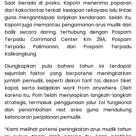
Saat berada di posko, Kapolri menerima paparan
dari Kakorlantas terkait kesiapan rekayasa lalu lintas
guna mengantisipasi lonjakan kendaraan. Selain itu,
Kapolri juga memantau pengamanan arus mudik dan
balik secara daring, terhubung dengan Pospam
Terpadu Command Center Km 29A, Pospam
Terpadu Palimanan, dan Pospam Terpadu
Kalikangkung.
Diungkapkan pula bahwa tahun ini terdapat
sejumlah faktor yang berpotensi meningkatkan
jumlah pemudik, seperti diskon tarif tol, diskon tiket
kapal, serta kebijakan work from anywhere. Oleh
karena itu, Polri telah menyiapkan langkah-langkah
strategis, termasuk penggunaan jalur tol fungsional
dan penambahan rest area guna mendukung
kelancaran perjalanan pemudik.
“Kami melihat potensi peningkatan arus mudik tahun