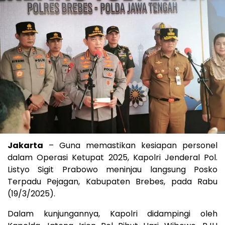
Jakarta
– Guna memastikan kesiapan personel
dalam Operasi Ketupat 2025, Kapolri Jenderal Pol.
Listyo Sigit Prabowo meninjau langsung Posko
Terpadu Pejagan, Kabupaten Brebes, pada Rabu
(19/3/2025).
Dalam kunjungannya, Kapolri didampingi oleh