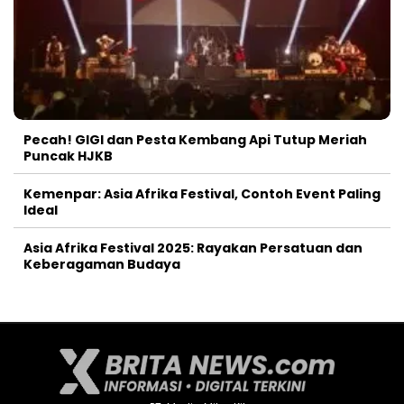
Pecah! GIGI dan Pesta Kembang Api Tutup Meriah
Puncak HJKB
Kemenpar: Asia Afrika Festival, Contoh Event Paling
Ideal
Asia Afrika Festival 2025: Rayakan Persatuan dan
Keberagaman Budaya