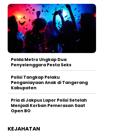
Polda Metro Ungkap Dua
Penyelenggara Pesta Seks
Polisi Tangkap Pelaku
Penganiayaan Anak di Tangerang
Kabupaten
Pria di Jakpus Lapor Polisi Setelah
Menjadi Korban Pemerasan Saat
Open BO
KEJAHATAN