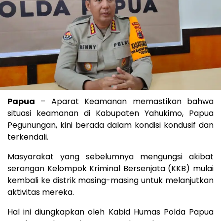
Papua
– Aparat Keamanan memastikan bahwa
situasi keamanan di Kabupaten Yahukimo, Papua
Pegunungan, kini berada dalam kondisi kondusif dan
terkendali.
Masyarakat yang sebelumnya mengungsi akibat
serangan Kelompok Kriminal Bersenjata (KKB) mulai
kembali ke distrik masing-masing untuk melanjutkan
aktivitas mereka.
Hal ini diungkapkan oleh Kabid Humas Polda Papua