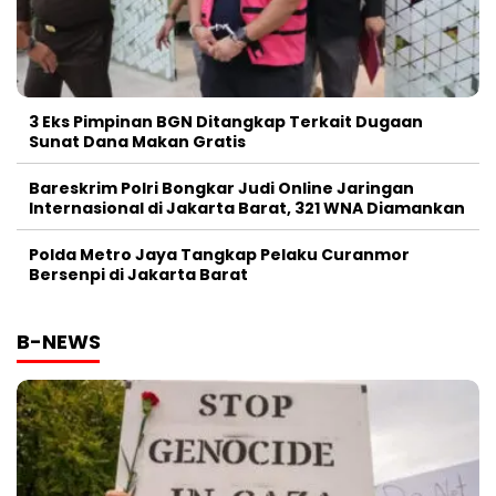
3 Eks Pimpinan BGN Ditangkap Terkait Dugaan
Sunat Dana Makan Gratis
Bareskrim Polri Bongkar Judi Online Jaringan
Internasional di Jakarta Barat, 321 WNA Diamankan
Polda Metro Jaya Tangkap Pelaku Curanmor
Bersenpi di Jakarta Barat
B-NEWS