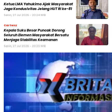
Ketua LMA Yahukimo Ajak Masyarakat
Jaga Kondusivitas Jelang HUT RI ke-81
Senin, 27 Jul 2026 - 20:24 WIB
Cartenz
Kepala Suku Besar Puncak Dorong
Seluruh Elemen Masyarakat Bersatu
Menjaga Stabilitas Keamanan
Senin, 27 Jul 2026 - 20:23 WIB