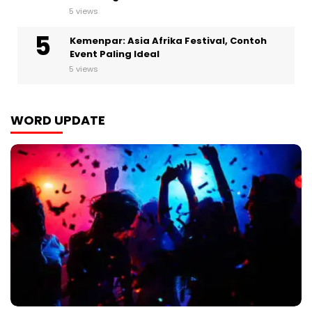
5 views
Kemenpar: Asia Afrika Festival, Contoh
Event Paling Ideal
5 views
WORD UPDATE