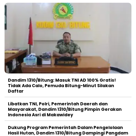
Dandim 1310/Bitung: Masuk TNI AD 100% Gratis!
Tidak Ada Calo, Pemuda Bitung-Minut Silakan
Daftar
Libatkan TNI, Polri, Pemerintah Daerah dan
Masyarakat, Dandim 1310/Bitung Pimpin Gerakan
Indonesia Asri di Makawidey
Dukung Program Pemerintah Dalam Pengelolaan
Hasil Hutan, Dandim 1310/Bitung Dampingi Pangdam