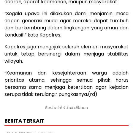
daerah, aparat keamanan, maupun masyarakat.
“Segala upaya ini dilakukan demi menjamin masa
depan generasi muda agar mereka dapat tumbuh
dan berkembang dalam lingkungan yang aman dan
kondusif,” kata Kapolres.
Kapolres juga mengajak seluruh elemen masyarakat
untuk tetap bersinergi dalam menjaga stabilitas
wilayah.
“Keamanan dan kesejahteraan warga adalah
prioritas utama, sehingga semua pihak harus
bersama-sama menjaga ketertiban agar kejadian
serupa tidak terulang,” pungkasnya.(rd)
Berita ini 4 kali dibaca
BERITA TERKAIT