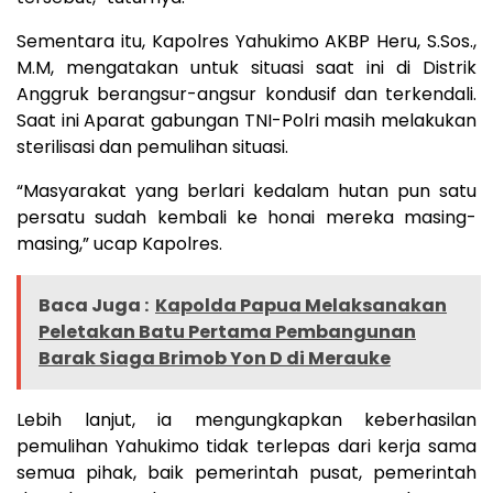
Sementara itu, Kapolres Yahukimo AKBP Heru, S.Sos.,
M.M, mengatakan untuk situasi saat ini di Distrik
Anggruk berangsur-angsur kondusif dan terkendali.
Saat ini Aparat gabungan TNI-Polri masih melakukan
sterilisasi dan pemulihan situasi.
“Masyarakat yang berlari kedalam hutan pun satu
persatu sudah kembali ke honai mereka masing-
masing,” ucap Kapolres.
Baca Juga :
Kapolda Papua Melaksanakan
Peletakan Batu Pertama Pembangunan
Barak Siaga Brimob Yon D di Merauke
Lebih lanjut, ia mengungkapkan keberhasilan
pemulihan Yahukimo tidak terlepas dari kerja sama
semua pihak, baik pemerintah pusat, pemerintah