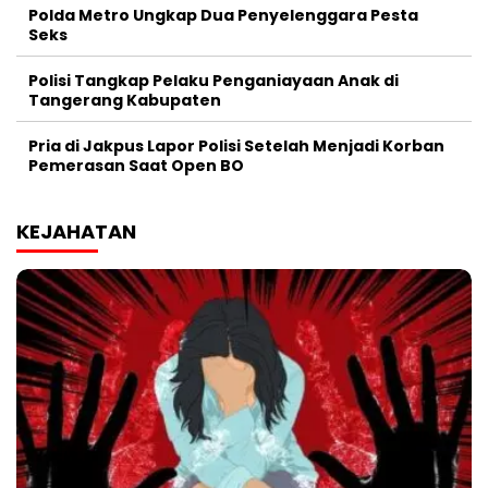
Polda Metro Ungkap Dua Penyelenggara Pesta
Seks
Polisi Tangkap Pelaku Penganiayaan Anak di
Tangerang Kabupaten
Pria di Jakpus Lapor Polisi Setelah Menjadi Korban
Pemerasan Saat Open BO
KEJAHATAN