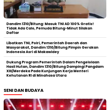
Dandim 1310/Bitung: Masuk TNI AD 100% Gratis!
Tidak Ada Calo, Pemuda Bitung-Minut Silakan
Daftar
Libatkan TNI, Polri, Pemerintah Daerah dan
Masyarakat, Dandim 1310/Bitung Pimpin Gerakan
Indonesia Asri di Makawidey
Dukung Program Pemerintah Dalam Pengelolaan
Hasil Hutan, Dandim 1310/Bitung Dampingi Pangdam
XIII/Merdeka Pada Kunjungan Kerja Menteri
Kehutanan RI di Minahasa Utara
SENI DAN BUDAYA