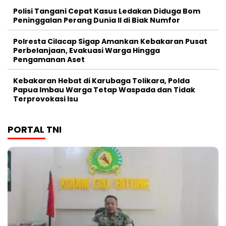
Polisi Tangani Cepat Kasus Ledakan Diduga Bom
Peninggalan Perang Dunia II di Biak Numfor
Polresta Cilacap Sigap Amankan Kebakaran Pusat
Perbelanjaan, Evakuasi Warga Hingga
Pengamanan Aset
Kebakaran Hebat di Karubaga Tolikara, Polda
Papua Imbau Warga Tetap Waspada dan Tidak
Terprovokasi Isu
PORTAL TNI