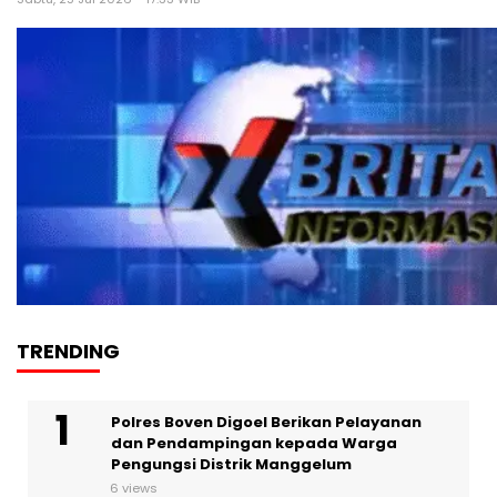
TRENDING
Polres Boven Digoel Berikan Pelayanan
dan Pendampingan kepada Warga
Pengungsi Distrik Manggelum
6 views