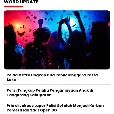
WORD UPDATE
Polda Metro Ungkap Dua Penyelenggara Pesta
Seks
Polisi Tangkap Pelaku Penganiayaan Anak di
Tangerang Kabupaten
Pria di Jakpus Lapor Polisi Setelah Menjadi Korban
Pemerasan Saat Open BO