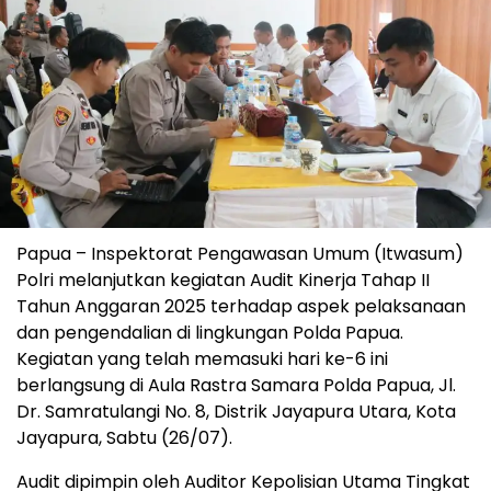
Papua – Inspektorat Pengawasan Umum (Itwasum)
Polri melanjutkan kegiatan Audit Kinerja Tahap II
Tahun Anggaran 2025 terhadap aspek pelaksanaan
dan pengendalian di lingkungan Polda Papua.
Kegiatan yang telah memasuki hari ke-6 ini
berlangsung di Aula Rastra Samara Polda Papua, Jl.
Dr. Samratulangi No. 8, Distrik Jayapura Utara, Kota
Jayapura, Sabtu (26/07).
Audit dipimpin oleh Auditor Kepolisian Utama Tingkat