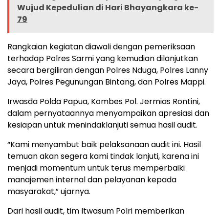
Wujud Kepedulian di Hari Bhayangkara ke-
79
Rangkaian kegiatan diawali dengan pemeriksaan
terhadap Polres Sarmi yang kemudian dilanjutkan
secara bergiliran dengan Polres Nduga, Polres Lanny
Jaya, Polres Pegunungan Bintang, dan Polres Mappi.
Irwasda Polda Papua, Kombes Pol. Jermias Rontini,
dalam pernyataannya menyampaikan apresiasi dan
kesiapan untuk menindaklanjuti semua hasil audit.
“Kami menyambut baik pelaksanaan audit ini. Hasil
temuan akan segera kami tindak lanjuti, karena ini
menjadi momentum untuk terus memperbaiki
manajemen internal dan pelayanan kepada
masyarakat,” ujarnya.
Dari hasil audit, tim Itwasum Polri memberikan