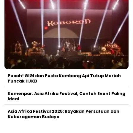
Pecah! GIGI dan Pesta Kembang Api Tutup Meriah
Puncak HJKB
Kemenpar: Asia Afrika Festival, Contoh Event Paling
Ideal
Asia Afrika Festival 2025: Rayakan Persatuan dan
Keberagaman Budaya