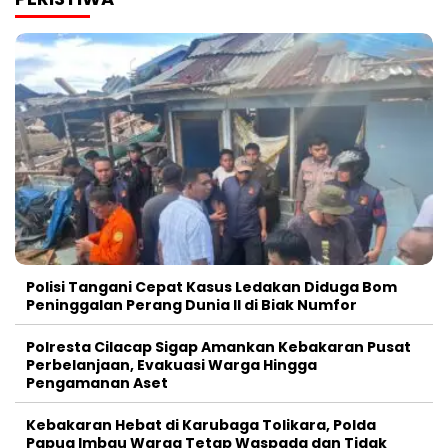
Polisi Tangani Cepat Kasus Ledakan Diduga Bom
Peninggalan Perang Dunia II di Biak Numfor
Polresta Cilacap Sigap Amankan Kebakaran Pusat
Perbelanjaan, Evakuasi Warga Hingga
Pengamanan Aset
Kebakaran Hebat di Karubaga Tolikara, Polda
Papua Imbau Warga Tetap Waspada dan Tidak