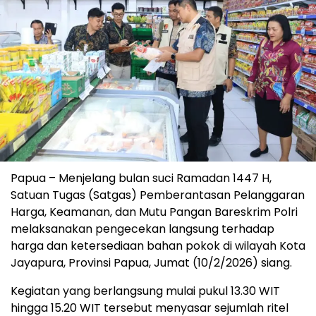
Papua – Menjelang bulan suci Ramadan 1447 H,
Satuan Tugas (Satgas) Pemberantasan Pelanggaran
Harga, Keamanan, dan Mutu Pangan Bareskrim Polri
melaksanakan pengecekan langsung terhadap
harga dan ketersediaan bahan pokok di wilayah Kota
Jayapura, Provinsi Papua, Jumat (10/2/2026) siang.
Kegiatan yang berlangsung mulai pukul 13.30 WIT
hingga 15.20 WIT tersebut menyasar sejumlah ritel