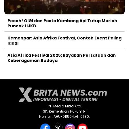
Pecah! GIGI dan Pesta Kembang Api Tutup Meriah
Puncak HJKB
Kemenpar: Asia Afrika Festival, Contoh Event Paling
Ideal
Asia Afrika Festival 2025: Rayakan Persatuan dan
Keberagaman Budaya
PT. Media Mitra Kita
SK. Kementrian Hukum RI
Nomor : AHU-011504.Ah.01.30.