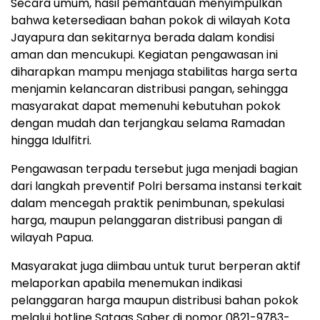
Secara umum, hasil pemantauan menyimpulkan
bahwa ketersediaan bahan pokok di wilayah Kota
Jayapura dan sekitarnya berada dalam kondisi
aman dan mencukupi. Kegiatan pengawasan ini
diharapkan mampu menjaga stabilitas harga serta
menjamin kelancaran distribusi pangan, sehingga
masyarakat dapat memenuhi kebutuhan pokok
dengan mudah dan terjangkau selama Ramadan
hingga Idulfitri.
Pengawasan terpadu tersebut juga menjadi bagian
dari langkah preventif Polri bersama instansi terkait
dalam mencegah praktik penimbunan, spekulasi
harga, maupun pelanggaran distribusi pangan di
wilayah Papua.
Masyarakat juga diimbau untuk turut berperan aktif
melaporkan apabila menemukan indikasi
pelanggaran harga maupun distribusi bahan pokok
melalui hotline Satgas Saber di nomor 0821-9783-