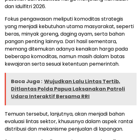
dan Idulfitri 2026.
Fokus pengawasan meliputi komoditas strategis
yang menjadi kebutuhan utama masyarakat, seperti
beras, minyak goreng, daging ayam, serta bahan
pangan penting lainnya. Dari hasil sementara,
memang ditemukan adanya kenaikan harga pada
beberapa komoditas, namun masih dalam batas
kewajaran serta sesuai ketentuan pemerintah.
Baca Juga :
Wujudkan Lalu Lintas Tertib,
Ditlantas Polda Papua Laksanakan Patroli
Udara Interaktif Bersama RRI
Temuan tersebut, lanjutnya, akan menjadi bahan
evaluasi lintas sektor, khususnya dalam aspek rantai
distribusi dan mekanisme penjualan di lapangan.