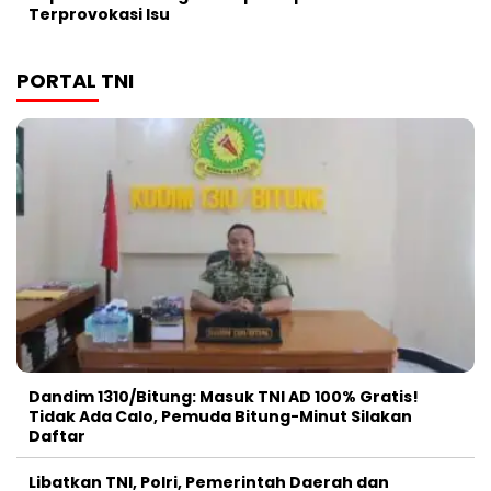
Terprovokasi Isu
PORTAL TNI
Dandim 1310/Bitung: Masuk TNI AD 100% Gratis!
Tidak Ada Calo, Pemuda Bitung-Minut Silakan
Daftar
Libatkan TNI, Polri, Pemerintah Daerah dan