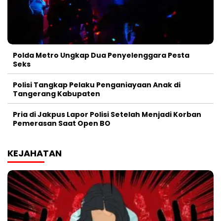
Polda Metro Ungkap Dua Penyelenggara Pesta
Seks
Polisi Tangkap Pelaku Penganiayaan Anak di
Tangerang Kabupaten
Pria di Jakpus Lapor Polisi Setelah Menjadi Korban
Pemerasan Saat Open BO
KEJAHATAN