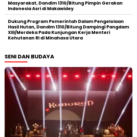
Masyarakat, Dandim 1310/Bitung Pimpin Gerakan
Indonesia Asri di Makawidey
Dukung Program Pemerintah Dalam Pengelolaan
Hasil Hutan, Dandim 1310/Bitung Dampingi Pangdam
XIII/Merdeka Pada Kunjungan Kerja Menteri
Kehutanan RI di Minahasa Utara
SENI DAN BUDAYA