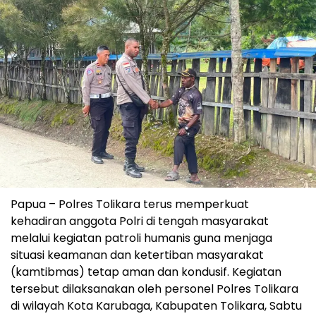
Papua – Polres Tolikara terus memperkuat
kehadiran anggota Polri di tengah masyarakat
melalui kegiatan patroli humanis guna menjaga
situasi keamanan dan ketertiban masyarakat
(kamtibmas) tetap aman dan kondusif. Kegiatan
tersebut dilaksanakan oleh personel Polres Tolikara
di wilayah Kota Karubaga, Kabupaten Tolikara, Sabtu