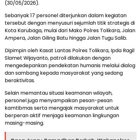
(30/05/2026).
Sebanyak 17 personel diterjunkan dalam kegiatan
tersebut dengan menyusuri sejumlah titik strategis di
Kota Karubaga, mulai dari Mako Polres Tolikara, Jalan
Ampera, Jalan Giling Batu hingga Jalan Tugu Salib.
Dipimpin oleh Kasat Lantas Polres Tolikara, Ipda Ragil
Slamet Wijayanto, patroli dilakukan dengan
mengedepankan pendekatan humanis melalui dialog
dan sambang kepada masyarakat yang sedang
beraktivitas.
Selain memantau situasi keamanan wilayah,
personel juga menyampaikan pesan-pesan
kamtibmas serta mengajak masyarakat untuk
berperan aktif menjaga keamanan lingkungan
masing-masing.