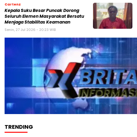
Cartenz
Kepala Suku Besar Puncak Dorong
Seluruh Elemen Masyarakat Bersatu
Menjaga Stabilitas Keamanan
Senin, 27 Jul 2026 - 20:23 WIB
TRENDING