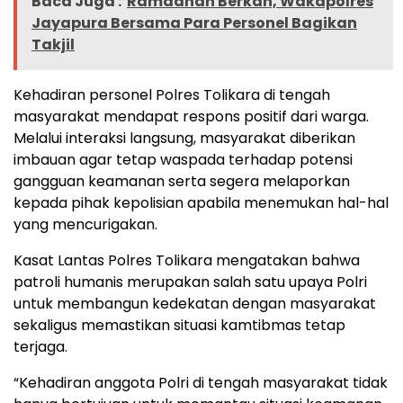
Baca Juga :
Ramadhan Berkah, Wakapolres
Jayapura Bersama Para Personel Bagikan
Takjil
Kehadiran personel Polres Tolikara di tengah
masyarakat mendapat respons positif dari warga.
Melalui interaksi langsung, masyarakat diberikan
imbauan agar tetap waspada terhadap potensi
gangguan keamanan serta segera melaporkan
kepada pihak kepolisian apabila menemukan hal-hal
yang mencurigakan.
Kasat Lantas Polres Tolikara mengatakan bahwa
patroli humanis merupakan salah satu upaya Polri
untuk membangun kedekatan dengan masyarakat
sekaligus memastikan situasi kamtibmas tetap
terjaga.
“Kehadiran anggota Polri di tengah masyarakat tidak