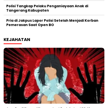
Polisi Tangkap Pelaku Penganiayaan Anak di
Tangerang Kabupaten
Pria di Jakpus Lapor Polisi Setelah Menjadi Korban
Pemerasan Saat Open BO
KEJAHATAN