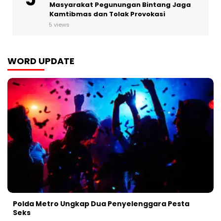
Masyarakat Pegunungan Bintang Jaga
Kamtibmas dan Tolak Provokasi
5 views
WORD UPDATE
Polda Metro Ungkap Dua Penyelenggara Pesta
Seks