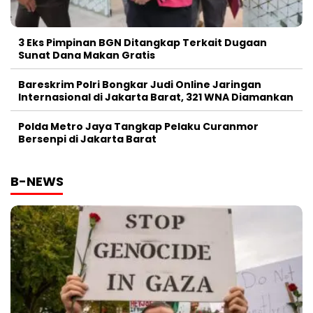
3 Eks Pimpinan BGN Ditangkap Terkait Dugaan
Sunat Dana Makan Gratis
Bareskrim Polri Bongkar Judi Online Jaringan
Internasional di Jakarta Barat, 321 WNA Diamankan
Polda Metro Jaya Tangkap Pelaku Curanmor
Bersenpi di Jakarta Barat
B-NEWS