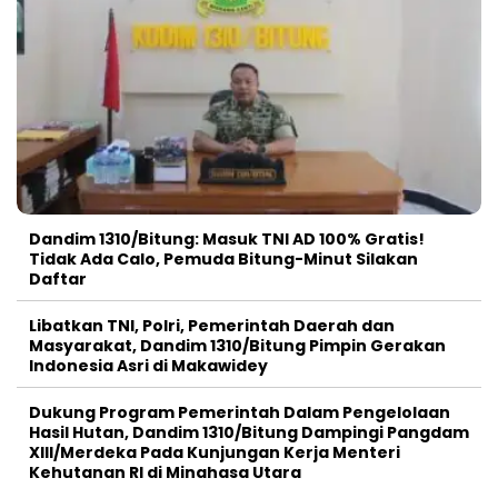
Dandim 1310/Bitung: Masuk TNI AD 100% Gratis!
Tidak Ada Calo, Pemuda Bitung-Minut Silakan
Daftar
Libatkan TNI, Polri, Pemerintah Daerah dan
Masyarakat, Dandim 1310/Bitung Pimpin Gerakan
Indonesia Asri di Makawidey
Dukung Program Pemerintah Dalam Pengelolaan
Hasil Hutan, Dandim 1310/Bitung Dampingi Pangdam
XIII/Merdeka Pada Kunjungan Kerja Menteri
Kehutanan RI di Minahasa Utara