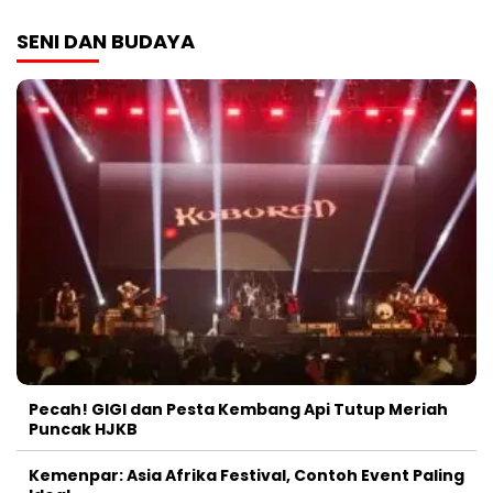
SENI DAN BUDAYA
Pecah! GIGI dan Pesta Kembang Api Tutup Meriah
Puncak HJKB
Kemenpar: Asia Afrika Festival, Contoh Event Paling