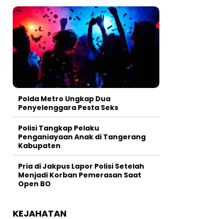
Polda Metro Ungkap Dua
Penyelenggara Pesta Seks
Polisi Tangkap Pelaku
Penganiayaan Anak di Tangerang
Kabupaten
Pria di Jakpus Lapor Polisi Setelah
Menjadi Korban Pemerasan Saat
Open BO
KEJAHATAN