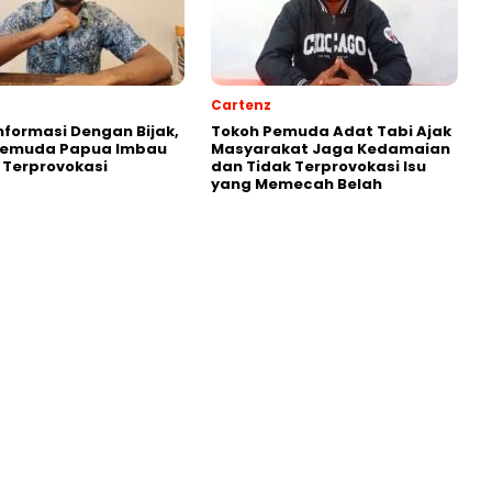
Cartenz
Informasi Dengan Bijak,
Tokoh Pemuda Adat Tabi Ajak
Pemuda Papua Imbau
Masyarakat Jaga Kedamaian
 Terprovokasi
dan Tidak Terprovokasi Isu
yang Memecah Belah