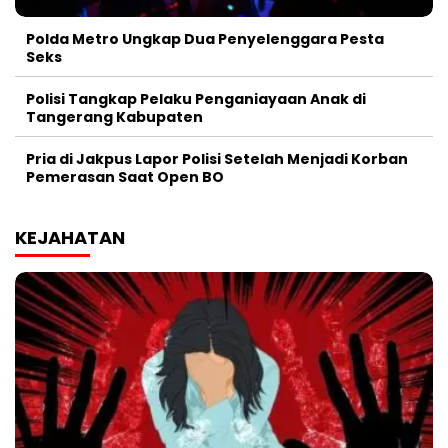
Polda Metro Ungkap Dua Penyelenggara Pesta
Seks
Polisi Tangkap Pelaku Penganiayaan Anak di
Tangerang Kabupaten
Pria di Jakpus Lapor Polisi Setelah Menjadi Korban
Pemerasan Saat Open BO
KEJAHATAN