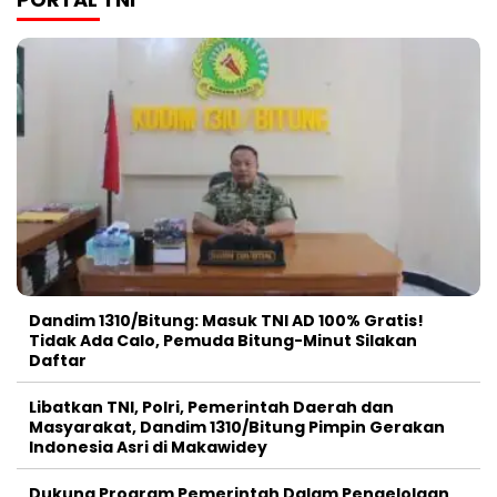
Dandim 1310/Bitung: Masuk TNI AD 100% Gratis!
Tidak Ada Calo, Pemuda Bitung-Minut Silakan
Daftar
Libatkan TNI, Polri, Pemerintah Daerah dan
Masyarakat, Dandim 1310/Bitung Pimpin Gerakan
Indonesia Asri di Makawidey
Dukung Program Pemerintah Dalam Pengelolaan