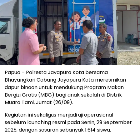
Papua – Polresta Jayapura Kota bersama
Bhayangkari Cabang Jayapura Kota meresmikan
dapur binaan untuk mendukung Program Makan
Bergizi Gratis (MBG) bagi anak sekolah di Distrik
Muara Tami, Jumat (26/09).
Kegiatan ini sekaligus menjadi uji operasional
sebelum launching resmi pada Senin, 29 September
2025, dengan sasaran sebanyak 1.614 siswa.