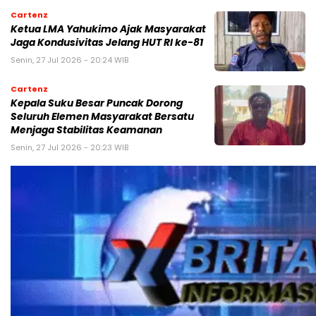
Cartenz
Ketua LMA Yahukimo Ajak Masyarakat
Jaga Kondusivitas Jelang HUT RI ke-81
Senin, 27 Jul 2026 - 20:24 WIB
Cartenz
Kepala Suku Besar Puncak Dorong
Seluruh Elemen Masyarakat Bersatu
Menjaga Stabilitas Keamanan
Senin, 27 Jul 2026 - 20:23 WIB