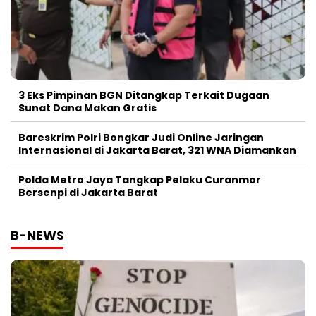
3 Eks Pimpinan BGN Ditangkap Terkait Dugaan
Sunat Dana Makan Gratis
Bareskrim Polri Bongkar Judi Online Jaringan
Internasional di Jakarta Barat, 321 WNA Diamankan
Polda Metro Jaya Tangkap Pelaku Curanmor
Bersenpi di Jakarta Barat
B-NEWS