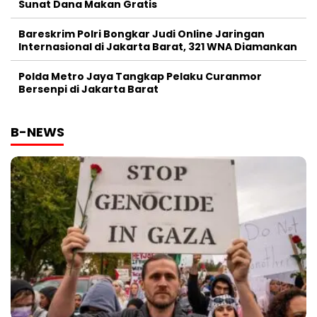
Sunat Dana Makan Gratis
Bareskrim Polri Bongkar Judi Online Jaringan
Internasional di Jakarta Barat, 321 WNA Diamankan
Polda Metro Jaya Tangkap Pelaku Curanmor
Bersenpi di Jakarta Barat
B-NEWS