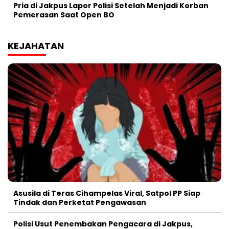
Pria di Jakpus Lapor Polisi Setelah Menjadi Korban
Pemerasan Saat Open BO
KEJAHATAN
Asusila di Teras Cihampelas Viral, Satpol PP Siap
Tindak dan Perketat Pengawasan
Polisi Usut Penembakan Pengacara di Jakpus,