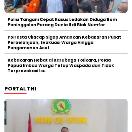
Polisi Tangani Cepat Kasus Ledakan Diduga Bom
Peninggalan Perang Dunia II di Biak Numfor
Polresta Cilacap Sigap Amankan Kebakaran Pusat
Perbelanjaan, Evakuasi Warga Hingga
Pengamanan Aset
Kebakaran Hebat di Karubaga Tolikara, Polda
Papua Imbau Warga Tetap Waspada dan Tidak
Terprovokasi Isu
PORTAL TNI