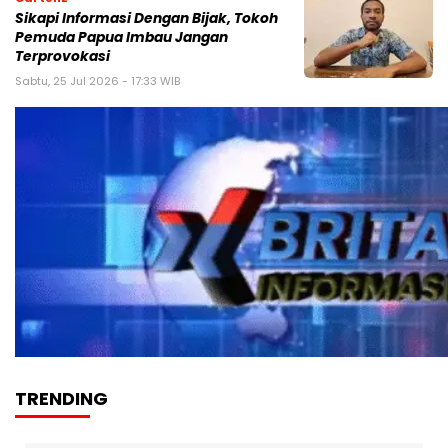
Sikapi Informasi Dengan Bijak, Tokoh
Pemuda Papua Imbau Jangan
Terprovokasi
Sabtu, 25 Jul 2026 - 17:33 WIB
TRENDING