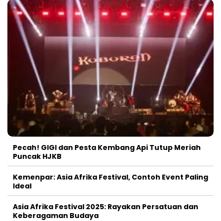
Pecah! GIGI dan Pesta Kembang Api Tutup Meriah
Puncak HJKB
Kemenpar: Asia Afrika Festival, Contoh Event Paling
Ideal
Asia Afrika Festival 2025: Rayakan Persatuan dan
Keberagaman Budaya