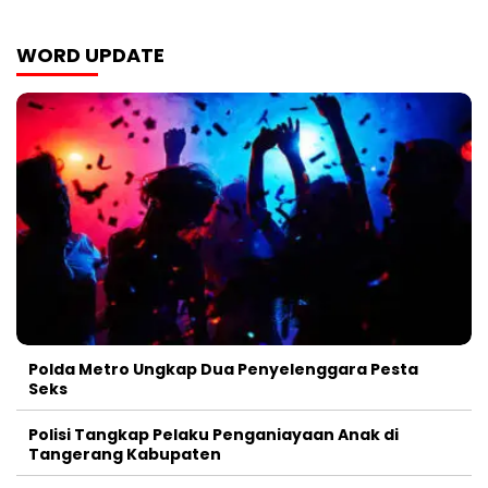
WORD UPDATE
Polda Metro Ungkap Dua Penyelenggara Pesta
Seks
Polisi Tangkap Pelaku Penganiayaan Anak di
Tangerang Kabupaten