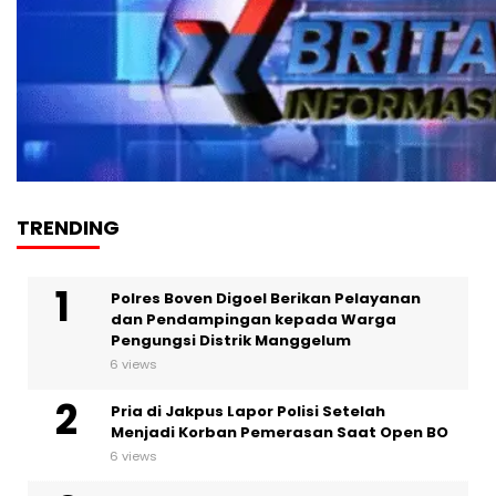
TRENDING
Polres Boven Digoel Berikan Pelayanan
dan Pendampingan kepada Warga
Pengungsi Distrik Manggelum
6 views
Pria di Jakpus Lapor Polisi Setelah
Menjadi Korban Pemerasan Saat Open BO
6 views