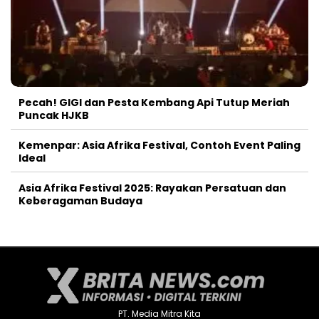
Pecah! GIGI dan Pesta Kembang Api Tutup Meriah
Puncak HJKB
Kemenpar: Asia Afrika Festival, Contoh Event Paling
Ideal
Asia Afrika Festival 2025: Rayakan Persatuan dan
Keberagaman Budaya
PT. Media Mitra Kita