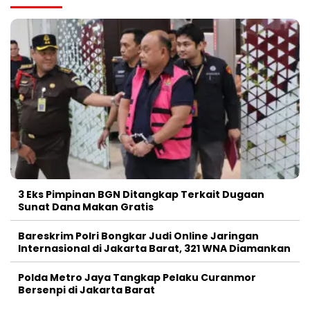
3 Eks Pimpinan BGN Ditangkap Terkait Dugaan
Sunat Dana Makan Gratis
Bareskrim Polri Bongkar Judi Online Jaringan
Internasional di Jakarta Barat, 321 WNA Diamankan
Polda Metro Jaya Tangkap Pelaku Curanmor
Bersenpi di Jakarta Barat