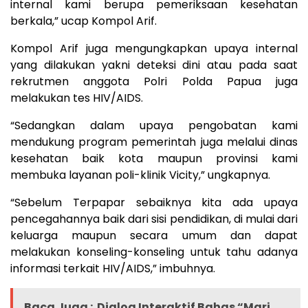
internal kami berupa pemeriksaan kesehatan
berkala,” ucap Kompol Arif.
Kompol Arif juga mengungkapkan upaya internal
yang dilakukan yakni deteksi dini atau pada saat
rekrutmen anggota Polri Polda Papua juga
melakukan tes HIV/AIDS.
“Sedangkan dalam upaya pengobatan kami
mendukung program pemerintah juga melalui dinas
kesehatan baik kota maupun provinsi kami
membuka layanan poli-klinik Vicity,” ungkapnya.
“Sebelum Terpapar sebaiknya kita ada upaya
pencegahannya baik dari sisi pendidikan, di mulai dari
keluarga maupun secara umum dan dapat
melakukan konseling-konseling untuk tahu adanya
informasi terkait HIV/AIDS,” imbuhnya.
Baca Juga :
Dialog Interaktif Bahas “Mari