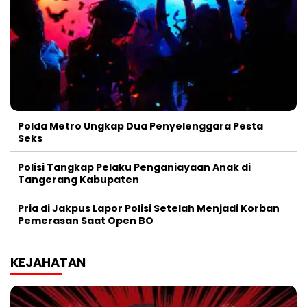
Polda Metro Ungkap Dua Penyelenggara Pesta
Seks
Polisi Tangkap Pelaku Penganiayaan Anak di
Tangerang Kabupaten
Pria di Jakpus Lapor Polisi Setelah Menjadi Korban
Pemerasan Saat Open BO
KEJAHATAN