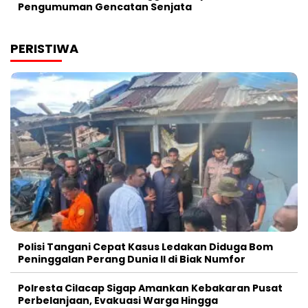
Pengumuman Gencatan Senjata
PERISTIWA
Polisi Tangani Cepat Kasus Ledakan Diduga Bom
Peninggalan Perang Dunia II di Biak Numfor
Polresta Cilacap Sigap Amankan Kebakaran Pusat
Perbelanjaan, Evakuasi Warga Hingga