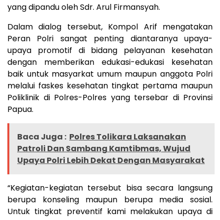
yang dipandu oleh Sdr. Arul Firmansyah.
Dalam dialog tersebut, Kompol Arif mengatakan
Peran Polri sangat penting diantaranya upaya-
upaya promotif di bidang pelayanan kesehatan
dengan memberikan edukasi-edukasi kesehatan
baik untuk masyarkat umum maupun anggota Polri
melalui faskes kesehatan tingkat pertama maupun
Poliklinik di Polres-Polres yang tersebar di Provinsi
Papua.
Baca Juga :
Polres Tolikara Laksanakan
Patroli Dan Sambang Kamtibmas, Wujud
Upaya Polri Lebih Dekat Dengan Masyarakat
“Kegiatan-kegiatan tersebut bisa secara langsung
berupa konseling maupun berupa media sosial.
Untuk tingkat preventif kami melakukan upaya di