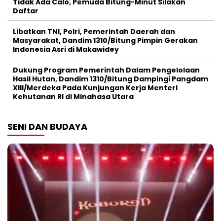
Tidak Ada Calo, Pemuda Bitung-Minut Silakan
Daftar
Libatkan TNI, Polri, Pemerintah Daerah dan
Masyarakat, Dandim 1310/Bitung Pimpin Gerakan
Indonesia Asri di Makawidey
Dukung Program Pemerintah Dalam Pengelolaan
Hasil Hutan, Dandim 1310/Bitung Dampingi Pangdam
XIII/Merdeka Pada Kunjungan Kerja Menteri
Kehutanan RI di Minahasa Utara
SENI DAN BUDAYA