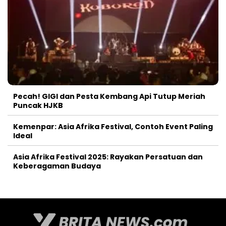
Pecah! GIGI dan Pesta Kembang Api Tutup Meriah
Puncak HJKB
Kemenpar: Asia Afrika Festival, Contoh Event Paling
Ideal
Asia Afrika Festival 2025: Rayakan Persatuan dan
Keberagaman Budaya