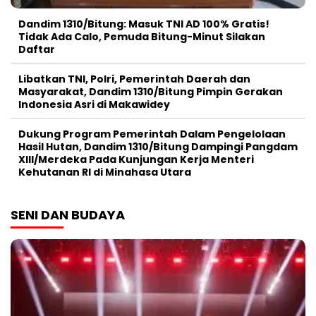
Dandim 1310/Bitung: Masuk TNI AD 100% Gratis!
Tidak Ada Calo, Pemuda Bitung-Minut Silakan
Daftar
Libatkan TNI, Polri, Pemerintah Daerah dan
Masyarakat, Dandim 1310/Bitung Pimpin Gerakan
Indonesia Asri di Makawidey
Dukung Program Pemerintah Dalam Pengelolaan
Hasil Hutan, Dandim 1310/Bitung Dampingi Pangdam
XIII/Merdeka Pada Kunjungan Kerja Menteri
Kehutanan RI di Minahasa Utara
SENI DAN BUDAYA