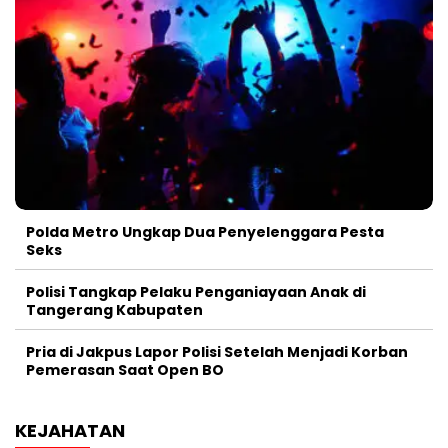
Polda Metro Ungkap Dua Penyelenggara Pesta
Seks
Polisi Tangkap Pelaku Penganiayaan Anak di
Tangerang Kabupaten
Pria di Jakpus Lapor Polisi Setelah Menjadi Korban
Pemerasan Saat Open BO
KEJAHATAN