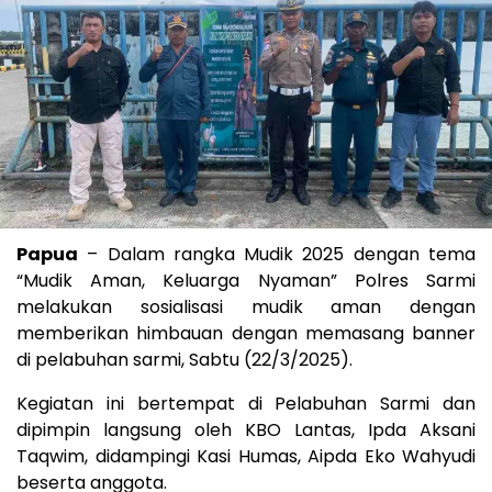
Papua
– Dalam rangka Mudik 2025 dengan tema
“Mudik Aman, Keluarga Nyaman” Polres Sarmi
melakukan sosialisasi mudik aman dengan
memberikan himbauan dengan memasang banner
di pelabuhan sarmi, Sabtu (22/3/2025).
Kegiatan ini bertempat di Pelabuhan Sarmi dan
dipimpin langsung oleh KBO Lantas, Ipda Aksani
Taqwim, didampingi Kasi Humas, Aipda Eko Wahyudi
beserta anggota.