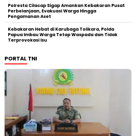
Polresta Cilacap Sigap Amankan Kebakaran Pusat
Perbelanjaan, Evakuasi Warga Hingga
Pengamanan Aset
Kebakaran Hebat di Karubaga Tolikara, Polda
Papua Imbau Warga Tetap Waspada dan Tidak
Terprovokasi Isu
PORTAL TNI