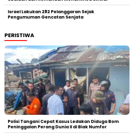
Israel Lakukan 282 Pelanggaran Sejak
Pengumuman Gencatan Senjata
PERISTIWA
Polisi Tangani Cepat Kasus Ledakan Diduga Bom
Peninggalan Perang Dunia II di Biak Numfor