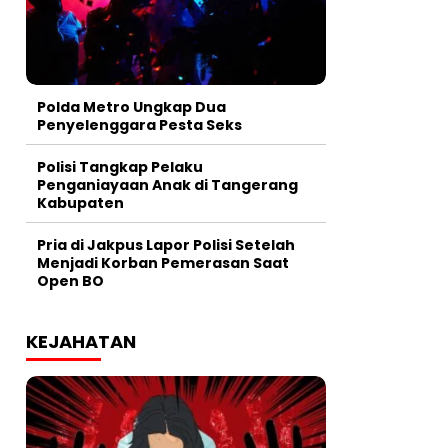
Polda Metro Ungkap Dua
Penyelenggara Pesta Seks
Polisi Tangkap Pelaku
Penganiayaan Anak di Tangerang
Kabupaten
Pria di Jakpus Lapor Polisi Setelah
Menjadi Korban Pemerasan Saat
Open BO
KEJAHATAN