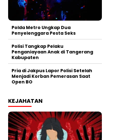
Polda Metro Ungkap Dua
Penyelenggara Pesta Seks
Polisi Tangkap Pelaku
Penganiayaan Anak di Tangerang
Kabupaten
Pria di Jakpus Lapor Polisi Setelah
Menjadi Korban Pemerasan Saat
Open BO
KEJAHATAN