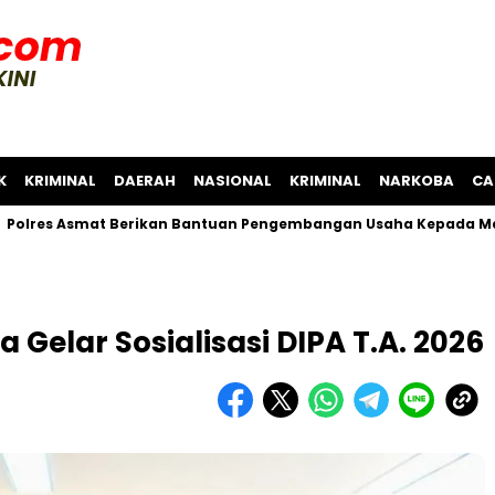
K
KRIMINAL
DAERAH
NASIONAL
KRIMINAL
NARKOBA
CA
Asmat Berikan Bantuan Pengembangan Usaha Kepada Masyaraka
Gelar Sosialisasi DIPA T.A. 2026