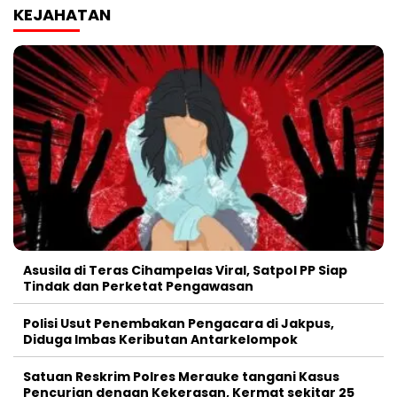
KEJAHATAN
Asusila di Teras Cihampelas Viral, Satpol PP Siap
Tindak dan Perketat Pengawasan
Polisi Usut Penembakan Pengacara di Jakpus,
Diduga Imbas Keributan Antarkelompok
Satuan Reskrim Polres Merauke tangani Kasus
Pencurian dengan Kekerasan, Kermat sekitar 25