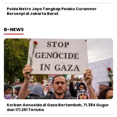
Polda Metro Jaya Tangkap Pelaku Curanmor
Bersenpi di Jakarta Barat
B-NEWS
Korban Genosida di Gaza Bertambah, 71.384 Gugur
dan 171.251 Terluka