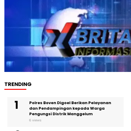
TRENDING
Polres Boven Digoel Berikan Pelayanan
dan Pendampingan kepada Warga
Pengungsi Distrik Manggelum
6 views