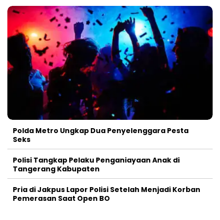
Polda Metro Ungkap Dua Penyelenggara Pesta
Seks
Polisi Tangkap Pelaku Penganiayaan Anak di
Tangerang Kabupaten
Pria di Jakpus Lapor Polisi Setelah Menjadi Korban
Pemerasan Saat Open BO