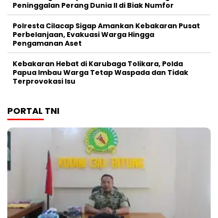
Peninggalan Perang Dunia II di Biak Numfor
Polresta Cilacap Sigap Amankan Kebakaran Pusat
Perbelanjaan, Evakuasi Warga Hingga
Pengamanan Aset
Kebakaran Hebat di Karubaga Tolikara, Polda
Papua Imbau Warga Tetap Waspada dan Tidak
Terprovokasi Isu
PORTAL TNI