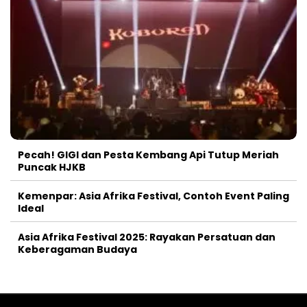
Pecah! GIGI dan Pesta Kembang Api Tutup Meriah
Puncak HJKB
Kemenpar: Asia Afrika Festival, Contoh Event Paling
Ideal
Asia Afrika Festival 2025: Rayakan Persatuan dan
Keberagaman Budaya