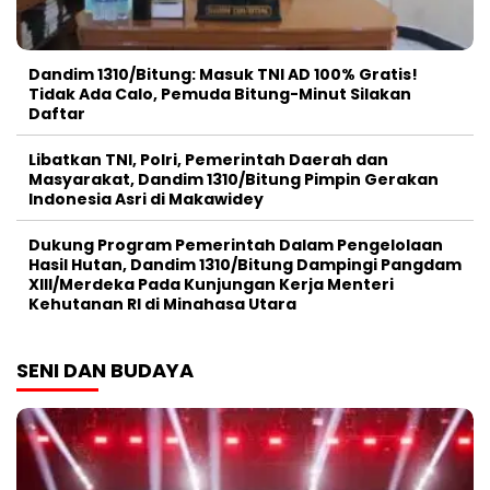
Dandim 1310/Bitung: Masuk TNI AD 100% Gratis!
Tidak Ada Calo, Pemuda Bitung-Minut Silakan
Daftar
Libatkan TNI, Polri, Pemerintah Daerah dan
Masyarakat, Dandim 1310/Bitung Pimpin Gerakan
Indonesia Asri di Makawidey
Dukung Program Pemerintah Dalam Pengelolaan
Hasil Hutan, Dandim 1310/Bitung Dampingi Pangdam
XIII/Merdeka Pada Kunjungan Kerja Menteri
Kehutanan RI di Minahasa Utara
SENI DAN BUDAYA