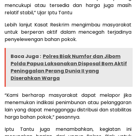
mencukupi atau tersedia dan harga juga masih
relatif stabil,” Ujar Iptu Tantu
Lebih lanjut Kasat Reskrim mengimbau masyarakat
untuk berperan aktif dalam mencegah terjadinya
penyelewengan bahan pokok.
Baca Juga :
Polres Biak Numfor dan Jibom
Polda Papua Laksanakan Disposal Bom Aktif
Peninggalan Perang Dunia II yang
Diserahkan Warga
“Kami berharap masyarakat dapat melapor jika
menemukan indikasi penimbunan atau pelanggaran
lain yang dapat mengganggu distribusi dan stabilitas
harga bahan pokok,” pesannya.
Iptu Tantu juga menambahkan, kegiatan ini