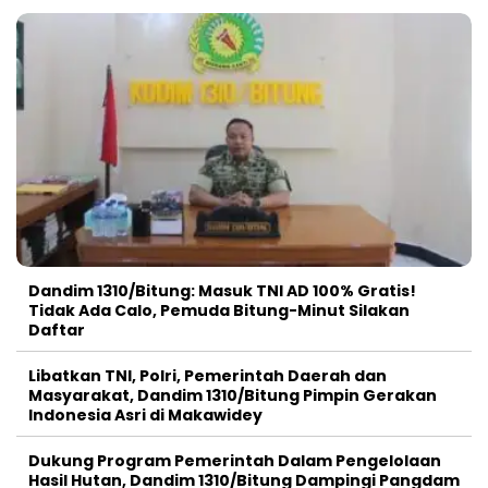
Dandim 1310/Bitung: Masuk TNI AD 100% Gratis!
Tidak Ada Calo, Pemuda Bitung-Minut Silakan
Daftar
Libatkan TNI, Polri, Pemerintah Daerah dan
Masyarakat, Dandim 1310/Bitung Pimpin Gerakan
Indonesia Asri di Makawidey
Dukung Program Pemerintah Dalam Pengelolaan
Hasil Hutan, Dandim 1310/Bitung Dampingi Pangdam