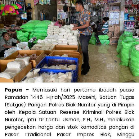
Papua
– Memasuki hari pertama ibadah puasa
Ramadan 1446 Hijriah/2025 Masehi, Satuan Tugas
(Satgas) Pangan Polres Biak Numfor yang di Pimpin
oleh Kepala Satuan Reserse Kriminal Polres Biak
Numfor, Iptu Dr.Tantu Usman, S.H., M.H., melakukan
pengecekan harga dan stok komoditas pangan di
Pasar Tradisional Pasar Impres Biak, Minggu