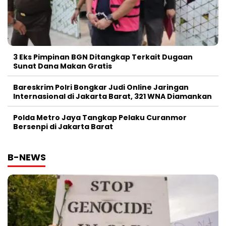
3 Eks Pimpinan BGN Ditangkap Terkait Dugaan
Sunat Dana Makan Gratis
Bareskrim Polri Bongkar Judi Online Jaringan
Internasional di Jakarta Barat, 321 WNA Diamankan
Polda Metro Jaya Tangkap Pelaku Curanmor
Bersenpi di Jakarta Barat
B-NEWS