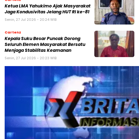
Ketua LMA Yahukimo Ajak Masyarakat
Jaga Kondusivitas Jelang HUT RI ke-81
Senin, 27 Jul 2026 - 20:24 WIB
Cartenz
Kepala Suku Besar Puncak Dorong
Seluruh Elemen Masyarakat Bersatu
Menjaga Stabilitas Keamanan
Senin, 27 Jul 2026 - 20:23 WIB