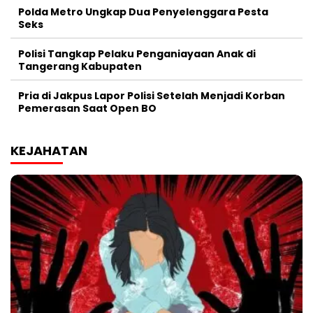
Polda Metro Ungkap Dua Penyelenggara Pesta
Seks
Polisi Tangkap Pelaku Penganiayaan Anak di
Tangerang Kabupaten
Pria di Jakpus Lapor Polisi Setelah Menjadi Korban
Pemerasan Saat Open BO
KEJAHATAN